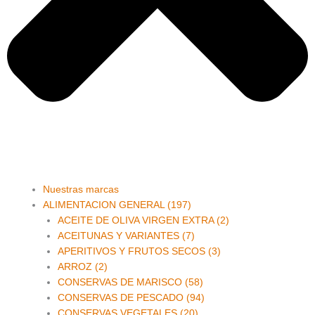
Main
Nuestras marcas
Menu
ALIMENTACION GENERAL (197)
ACEITE DE OLIVA VIRGEN EXTRA (2)
ACEITUNAS Y VARIANTES (7)
APERITIVOS Y FRUTOS SECOS (3)
ARROZ (2)
CONSERVAS DE MARISCO (58)
CONSERVAS DE PESCADO (94)
CONSERVAS VEGETALES (20)