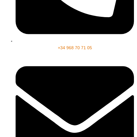
+34 968 70 71 05