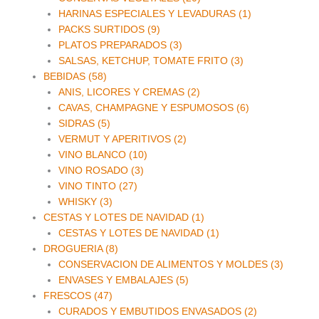
HARINAS ESPECIALES Y LEVADURAS (1)
PACKS SURTIDOS (9)
PLATOS PREPARADOS (3)
SALSAS, KETCHUP, TOMATE FRITO (3)
BEBIDAS (58)
ANIS, LICORES Y CREMAS (2)
CAVAS, CHAMPAGNE Y ESPUMOSOS (6)
SIDRAS (5)
VERMUT Y APERITIVOS (2)
VINO BLANCO (10)
VINO ROSADO (3)
VINO TINTO (27)
WHISKY (3)
CESTAS Y LOTES DE NAVIDAD (1)
CESTAS Y LOTES DE NAVIDAD (1)
DROGUERIA (8)
CONSERVACION DE ALIMENTOS Y MOLDES (3)
ENVASES Y EMBALAJES (5)
FRESCOS (47)
CURADOS Y EMBUTIDOS ENVASADOS (2)