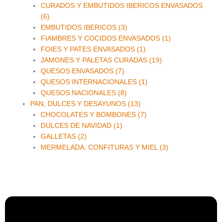
CURADOS Y EMBUTIDOS IBERICOS ENVASADOS
(6)
EMBUTIDOS IBERICOS (3)
FIAMBRES Y COCIDOS ENVASADOS (1)
FOIES Y PATES ENVASADOS (1)
JAMONES Y PALETAS CURADAS (19)
QUESOS ENVASADOS (7)
QUESOS INTERNACIONALES (1)
QUESOS NACIONALES (8)
PAN, DULCES Y DESAYUNOS (13)
CHOCOLATES Y BOMBONES (7)
DULCES DE NAVIDAD (1)
GALLETAS (2)
MERMELADA, CONFITURAS Y MIEL (3)