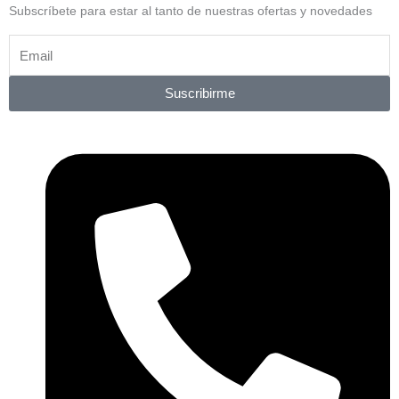
Subscríbete para estar al tanto de nuestras ofertas y novedades
Suscribirme