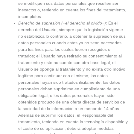
se modifiquen sus datos personales que resulten ser
inexactos o, teniendo en cuenta los fines del tratamiento,
incompletos.
Derecho de supresión («el derecho al olvido»):
Es el
derecho del Usuario, siempre que la legislación vigente
no establezca lo contrario, a obtener la supresión de sus
datos personales cuando estos ya no sean necesarios
para los fines para los cuales fueron recogidos o
tratados; el Usuario haya retirado su consentimiento al
tratamiento y este no cuente con otra base legal; el
Usuario se oponga al tratamiento y no exista otro motivo
legítimo para continuar con el mismo; los datos
personales hayan sido tratados ilícitamente; los datos
personales deban suprimirse en cumplimiento de una
obligación legal; o los datos personales hayan sido
obtenidos producto de una oferta directa de servicios de
la sociedad de la información a un menor de 14 años.
Además de suprimir los datos, el Responsable del
tratamiento, teniendo en cuenta la tecnología disponible y
el coste de su aplicación, deberá adoptar medidas