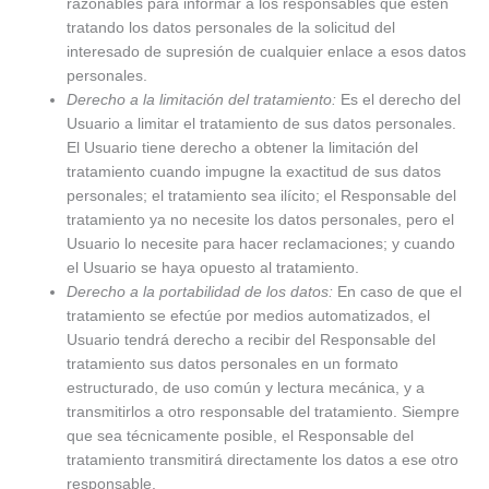
razonables para informar a los responsables que estén
tratando los datos personales de la solicitud del
interesado de supresión de cualquier enlace a esos datos
personales.
Derecho a la limitación del tratamiento:
Es el derecho del
Usuario a limitar el tratamiento de sus datos personales.
El Usuario tiene derecho a obtener la limitación del
tratamiento cuando impugne la exactitud de sus datos
personales; el tratamiento sea ilícito; el Responsable del
tratamiento ya no necesite los datos personales, pero el
Usuario lo necesite para hacer reclamaciones; y cuando
el Usuario se haya opuesto al tratamiento.
Derecho a la portabilidad de los datos:
En caso de que el
tratamiento se efectúe por medios automatizados, el
Usuario tendrá derecho a recibir del Responsable del
tratamiento sus datos personales en un formato
estructurado, de uso común y lectura mecánica, y a
transmitirlos a otro responsable del tratamiento. Siempre
que sea técnicamente posible, el Responsable del
tratamiento transmitirá directamente los datos a ese otro
responsable.