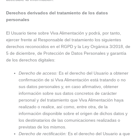
Derechos derivados del tratamiento de los datos
personales
El Usuario tiene sobre Viva Alimentación y podrá, por tanto,
ejercer frente al Responsable del tratamiento los siguientes
derechos reconocidos en el RGPD y la Ley Orgánica 3/2018, de
5 de diciembre, de Protección de Datos Personales y garantía
de los derechos digitales:
Derecho de acceso:
Es el derecho del Usuario a obtener
confirmación de si Viva Alimentación está tratando o no
sus datos personales y, en caso afirmativo, obtener
información sobre sus datos concretos de carácter
personal y del tratamiento que Viva Alimentación haya
realizado o realice, así como, entre otra, de la
información disponible sobre el origen de dichos datos y
los destinatarios de las comunicaciones realizadas o
previstas de los mismos.
Derecho de rectificación:
Es el derecho del Usuario a que