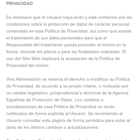
PRIVACIDAD
Es necesario que el Usuario haya leído y esté conforme con las
condiciones sobre la protección de datos de carácter personal
contenidas en esta Política de Privacidad, así como que acepte
el tratamiento de sus datos personales para que el
Responsable del tratamiento pueda proceder al mismo en la
forma, durante los plazos y para las finalidades indicadas. El
uso del Sitio Web implicará la aceptación de la Política de
Privacidad del mismo.
Viva Alimentación se reserva el derecho a modificar su Política
de Privacidad, de acuerdo a su propio criterio, o motivado por
un cambio legislativo, jurisprudencial o doctrinal de la Agencia
Española de Protección de Datos. Los cambios o
actualizaciones de esta Política de Privacidad no serán
notificados de forma explícita al Usuario. Se recomienda al
Usuario consultar esta página de forma periódica para estar al
tanto de los últimos cambios o actualizaciones.