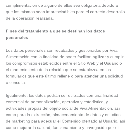
cumplimentación de alguno de ellos sea obligatoria debido a
que los mismos sean imprescindibles para el correcto desarrollo
de la operación realizada.
Fines del tratamiento a que se destinan los datos
personales
Los datos personales son recabados y gestionados por Viva
Alimentación con la finalidad de poder facilitar, agilizar y cumplir
los compromisos establecidos entre el Sitio Web y el Usuario o
el mantenimiento de la relación que se establezca en los
formularios que este último rellene o para atender una solicitud
o consulta.
Igualmente, los datos podrán ser utilizados con una finalidad
comercial de personalización, operativa y estadística, y
actividades propias del objeto social de Viva Alimentación, así
como para la extracción, almacenamiento de datos y estudios
de marketing para adecuar el Contenido ofertado al Usuario, así
como mejorar la calidad, funcionamiento y navegación por el