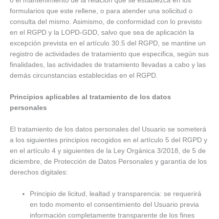
o el mantenimiento de la relación que se establezca en los
formularios que este rellene, o para atender una solicitud o
consulta del mismo. Asimismo, de conformidad con lo previsto
en el RGPD y la LOPD-GDD, salvo que sea de aplicación la
excepción prevista en el artículo 30.5 del RGPD, se mantine un
registro de actividades de tratamiento que especifica, según sus
finalidades, las actividades de tratamiento llevadas a cabo y las
demás circunstancias establecidas en el RGPD.
Principios aplicables al tratamiento de los datos
personales
El tratamiento de los datos personales del Usuario se someterá
a los siguientes principios recogidos en el artículo 5 del RGPD y
en el artículo 4 y siguientes de la Ley Orgánica 3/2018, de 5 de
diciembre, de Protección de Datos Personales y garantía de los
derechos digitales:
Principio de licitud, lealtad y transparencia: se requerirá
en todo momento el consentimiento del Usuario previa
información completamente transparente de los fines