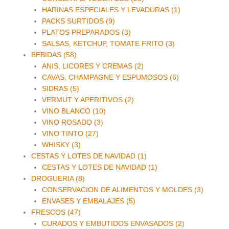
HARINAS ESPECIALES Y LEVADURAS (1)
PACKS SURTIDOS (9)
PLATOS PREPARADOS (3)
SALSAS, KETCHUP, TOMATE FRITO (3)
BEBIDAS (58)
ANIS, LICORES Y CREMAS (2)
CAVAS, CHAMPAGNE Y ESPUMOSOS (6)
SIDRAS (5)
VERMUT Y APERITIVOS (2)
VINO BLANCO (10)
VINO ROSADO (3)
VINO TINTO (27)
WHISKY (3)
CESTAS Y LOTES DE NAVIDAD (1)
CESTAS Y LOTES DE NAVIDAD (1)
DROGUERIA (8)
CONSERVACION DE ALIMENTOS Y MOLDES (3)
ENVASES Y EMBALAJES (5)
FRESCOS (47)
CURADOS Y EMBUTIDOS ENVASADOS (2)