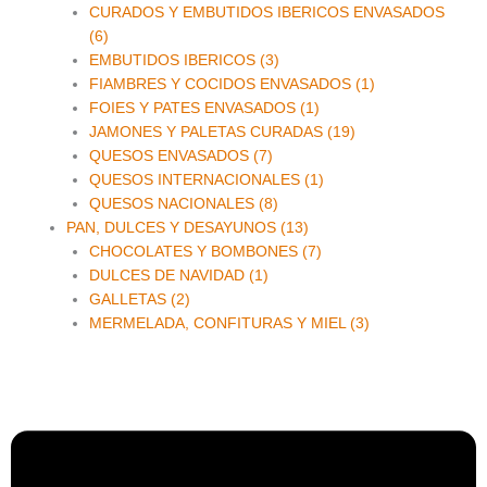
CURADOS Y EMBUTIDOS IBERICOS ENVASADOS
(6)
EMBUTIDOS IBERICOS (3)
FIAMBRES Y COCIDOS ENVASADOS (1)
FOIES Y PATES ENVASADOS (1)
JAMONES Y PALETAS CURADAS (19)
QUESOS ENVASADOS (7)
QUESOS INTERNACIONALES (1)
QUESOS NACIONALES (8)
PAN, DULCES Y DESAYUNOS (13)
CHOCOLATES Y BOMBONES (7)
DULCES DE NAVIDAD (1)
GALLETAS (2)
MERMELADA, CONFITURAS Y MIEL (3)