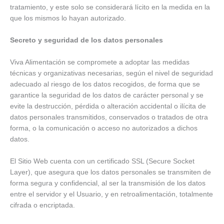
tratamiento, y este solo se considerará lícito en la medida en la
que los mismos lo hayan autorizado.
Secreto y seguridad de los datos personales
Viva Alimentación se compromete a adoptar las medidas
técnicas y organizativas necesarias, según el nivel de seguridad
adecuado al riesgo de los datos recogidos, de forma que se
garantice la seguridad de los datos de carácter personal y se
evite la destrucción, pérdida o alteración accidental o ilícita de
datos personales transmitidos, conservados o tratados de otra
forma, o la comunicación o acceso no autorizados a dichos
datos.
El Sitio Web cuenta con un certificado SSL (Secure Socket
Layer), que asegura que los datos personales se transmiten de
forma segura y confidencial, al ser la transmisión de los datos
entre el servidor y el Usuario, y en retroalimentación, totalmente
cifrada o encriptada.