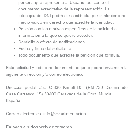
persona que representa al Usuario, así como el
documento acreditativo de la representación. La
fotocopia del DNI podrá ser sustituida, por cualquier otro
medio válido en derecho que acredite la identidad.
Petición con los motivos específicos de la solicitud o
información a la que se quiere acceder.
Domicilio a efecto de notificaciones.
Fecha y firma del solicitante.
Todo documento que acredite la petición que formula.
Esta solicitud y todo otro documento adjunto podrá enviarse a la
siguiente dirección y/o correo electrónico:
Dirección postal: Ctra. C-330, Km.68,10 – (RM-730, Diseminado
Casa Carrasco, 15) 30400 Caravaca de la Cruz, Murcia,
España
Correo electrónico: info@vivaalimentacion.
Enlaces a sitios web de terceros