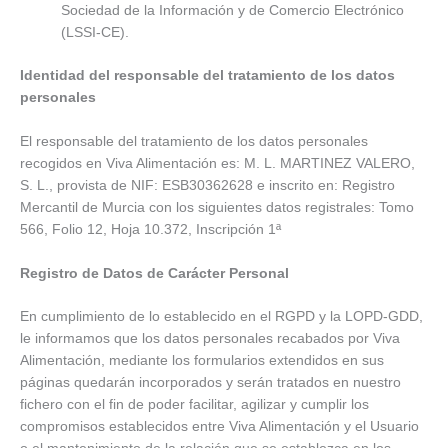
Sociedad de la Información y de Comercio Electrónico
(LSSI-CE).
Identidad del responsable del tratamiento de los datos
personales
El responsable del tratamiento de los datos personales
recogidos en Viva Alimentación es: M. L. MARTINEZ VALERO,
S. L., provista de NIF: ESB30362628 e inscrito en: Registro
Mercantil de Murcia con los siguientes datos registrales: Tomo
566, Folio 12, Hoja 10.372, Inscripción 1ª
Registro de Datos de Carácter Personal
En cumplimiento de lo establecido en el RGPD y la LOPD-GDD,
le informamos que los datos personales recabados por Viva
Alimentación, mediante los formularios extendidos en sus
páginas quedarán incorporados y serán tratados en nuestro
fichero con el fin de poder facilitar, agilizar y cumplir los
compromisos establecidos entre Viva Alimentación y el Usuario