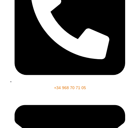
+34 968 70 71 05