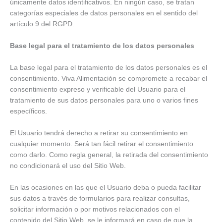
únicamente datos identificativos. En ningún caso, se tratan
categorías especiales de datos personales en el sentido del
artículo 9 del RGPD.
Base legal para el tratamiento de los datos personales
La base legal para el tratamiento de los datos personales es el
consentimiento. Viva Alimentación se compromete a recabar el
consentimiento expreso y verificable del Usuario para el
tratamiento de sus datos personales para uno o varios fines
específicos.
El Usuario tendrá derecho a retirar su consentimiento en
cualquier momento. Será tan fácil retirar el consentimiento
como darlo. Como regla general, la retirada del consentimiento
no condicionará el uso del Sitio Web.
En las ocasiones en las que el Usuario deba o pueda facilitar
sus datos a través de formularios para realizar consultas,
solicitar información o por motivos relacionados con el
contenido del Sitio Web, se le informará en caso de que la