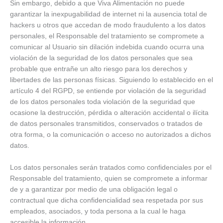
Sin embargo, debido a que Viva Alimentación no puede
garantizar la inexpugabilidad de internet ni la ausencia total de
hackers u otros que accedan de modo fraudulento a los datos
personales, el Responsable del tratamiento se compromete a
comunicar al Usuario sin dilación indebida cuando ocurra una
violación de la seguridad de los datos personales que sea
probable que entrañe un alto riesgo para los derechos y
libertades de las personas físicas. Siguiendo lo establecido en el
artículo 4 del RGPD, se entiende por violación de la seguridad
de los datos personales toda violación de la seguridad que
ocasione la destrucción, pérdida o alteración accidental o ilícita
de datos personales transmitidos, conservados o tratados de
otra forma, o la comunicación o acceso no autorizados a dichos
datos.
Los datos personales serán tratados como confidenciales por el
Responsable del tratamiento, quien se compromete a informar
de y a garantizar por medio de una obligación legal o
contractual que dicha confidencialidad sea respetada por sus
empleados, asociados, y toda persona a la cual le haga
accesible la información.