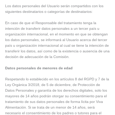
Los datos personales del Usuario serán compartidos con los
siguientes destinatarios o categorías de destinatarios:
En caso de que el Responsable del tratamiento tenga la
intención de transferir datos personales a un tercer país u
organización internacional, en el momento en que se obtengan
los datos personales, se informará al Usuario acerca del tercer
país u organización internacional al cual se tiene la intención de
transferir los datos, así como de la existencia o ausencia de una
decisión de adecuación de la Comisión.
Datos personales de menores de edad
Respetando lo establecido en los artículos 8 del RGPD y 7 de la
Ley Orgánica 3/2018, de 5 de diciembre, de Protección de
Datos Personales y garantía de los derechos digitales, solo los
mayores de 14 años podrán otorgar su consentimiento para el
tratamiento de sus datos personales de forma lícita por Viva
Alimentación. Si se trata de un menor de 14 años, será
necesario el consentimiento de los padres o tutores para el