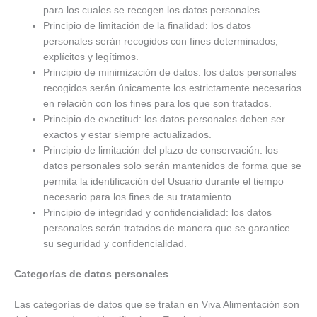
para los cuales se recogen los datos personales.
Principio de limitación de la finalidad: los datos
personales serán recogidos con fines determinados,
explícitos y legítimos.
Principio de minimización de datos: los datos personales
recogidos serán únicamente los estrictamente necesarios
en relación con los fines para los que son tratados.
Principio de exactitud: los datos personales deben ser
exactos y estar siempre actualizados.
Principio de limitación del plazo de conservación: los
datos personales solo serán mantenidos de forma que se
permita la identificación del Usuario durante el tiempo
necesario para los fines de su tratamiento.
Principio de integridad y confidencialidad: los datos
personales serán tratados de manera que se garantice
su seguridad y confidencialidad.
Categorías de datos personales
Las categorías de datos que se tratan en Viva Alimentación son