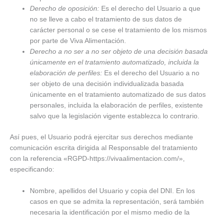
Derecho de oposición:
Es el derecho del Usuario a que
no se lleve a cabo el tratamiento de sus datos de
carácter personal o se cese el tratamiento de los mismos
por parte de Viva Alimentación.
Derecho a no ser a no ser objeto de una decisión basada
únicamente en el tratamiento automatizado, incluida la
elaboración de perfiles:
Es el derecho del Usuario a no
ser objeto de una decisión individualizada basada
únicamente en el tratamiento automatizado de sus datos
personales, incluida la elaboración de perfiles, existente
salvo que la legislación vigente establezca lo contrario.
Así pues, el Usuario podrá ejercitar sus derechos mediante
comunicación escrita dirigida al Responsable del tratamiento
con la referencia «RGPD-https://vivaalimentacion.com/»,
especificando:
Nombre, apellidos del Usuario y copia del DNI. En los
casos en que se admita la representación, será también
necesaria la identificación por el mismo medio de la