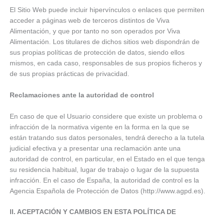
El Sitio Web puede incluir hipervínculos o enlaces que permiten
acceder a páginas web de terceros distintos de Viva
Alimentación, y que por tanto no son operados por Viva
Alimentación. Los titulares de dichos sitios web dispondrán de
sus propias políticas de protección de datos, siendo ellos
mismos, en cada caso, responsables de sus propios ficheros y
de sus propias prácticas de privacidad.
Reclamaciones ante la autoridad de control
En caso de que el Usuario considere que existe un problema o
infracción de la normativa vigente en la forma en la que se
están tratando sus datos personales, tendrá derecho a la tutela
judicial efectiva y a presentar una reclamación ante una
autoridad de control, en particular, en el Estado en el que tenga
su residencia habitual, lugar de trabajo o lugar de la supuesta
infracción. En el caso de España, la autoridad de control es la
Agencia Española de Protección de Datos (http://www.agpd.es).
II. ACEPTACIÓN Y CAMBIOS EN ESTA POLÍTICA DE