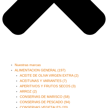
Main
Nuestras marcas
Menu
ALIMENTACION GENERAL (197)
ACEITE DE OLIVA VIRGEN EXTRA (2)
ACEITUNAS Y VARIANTES (7)
APERITIVOS Y FRUTOS SECOS (3)
ARROZ (2)
CONSERVAS DE MARISCO (58)
CONSERVAS DE PESCADO (94)
CONSERVAS VEGETALES (20)