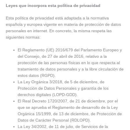
Leyes que incorpora esta política de privacidad
Esta política de privacidad está adaptada a la normativa
española y europea vigente en materia de protección de datos
personales en internet. En concreto, la misma respeta las
siguientes normas:
El Reglamento (UE) 2016/679 del Parlamento Europeo y
del Consejo, de 27 de abril de 2016, relativo a la
protección de las personas físicas en lo que respecta al
tratamiento de datos personales y a la libre circulación de
estos datos (RGPD).
La Ley Orgánica 3/2018, de 5 de diciembre, de
Protección de Datos Personales y garantía de los
derechos digitales (LOPD-GDD).
El Real Decreto 1720/2007, de 21 de diciembre, por el
que se aprueba el Reglamento de desarrollo de la Ley
Orgánica 15/1999, de 13 de diciembre, de Protección de
Datos de Carácter Personal (RDLOPD).
La Ley 34/2002, de 11 de julio, de Servicios de la