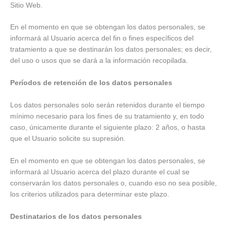
Sitio Web.
En el momento en que se obtengan los datos personales, se
informará al Usuario acerca del fin o fines específicos del
tratamiento a que se destinarán los datos personales; es decir,
del uso o usos que se dará a la información recopilada.
Períodos de retención de los datos personales
Los datos personales solo serán retenidos durante el tiempo
mínimo necesario para los fines de su tratamiento y, en todo
caso, únicamente durante el siguiente plazo: 2 años, o hasta
que el Usuario solicite su supresión.
En el momento en que se obtengan los datos personales, se
informará al Usuario acerca del plazo durante el cual se
conservarán los datos personales o, cuando eso no sea posible,
los criterios utilizados para determinar este plazo.
Destinatarios de los datos personales