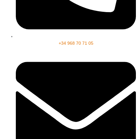
+34 968 70 71 05