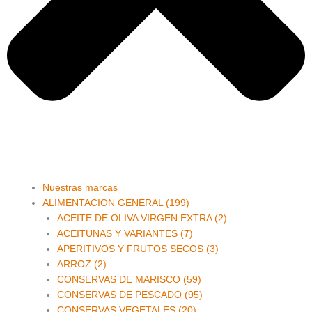
Main
Nuestras marcas
Menu
ALIMENTACION GENERAL (199)
ACEITE DE OLIVA VIRGEN EXTRA (2)
ACEITUNAS Y VARIANTES (7)
APERITIVOS Y FRUTOS SECOS (3)
ARROZ (2)
CONSERVAS DE MARISCO (59)
CONSERVAS DE PESCADO (95)
CONSERVAS VEGETALES (20)