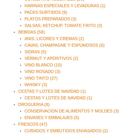
HARINAS ESPECIALES Y LEVADURAS (1)
PACKS SURTIDOS (9)
PLATOS PREPARADOS (3)
SALSAS, KETCHUP, TOMATE FRITO (3)
BEBIDAS (58)
ANIS, LICORES Y CREMAS (2)
CAVAS, CHAMPAGNE Y ESPUMOSOS (6)
SIDRAS (5)
VERMUT Y APERITIVOS (2)
VINO BLANCO (10)
VINO ROSADO (3)
VINO TINTO (27)
WHISKY (3)
CESTAS Y LOTES DE NAVIDAD (1)
CESTAS Y LOTES DE NAVIDAD (1)
DROGUERIA (8)
CONSERVACION DE ALIMENTOS Y MOLDES (3)
ENVASES Y EMBALAJES (5)
FRESCOS (47)
CURADOS Y EMBUTIDOS ENVASADOS (2)