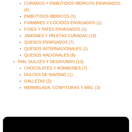
CURADOS Y EMBUTIDOS IBERICOS ENVASADOS
(6)
EMBUTIDOS IBERICOS (3)
FIAMBRES Y COCIDOS ENVASADOS (1)
FOIES Y PATES ENVASADOS (1)
JAMONES Y PALETAS CURADAS (19)
QUESOS ENVASADOS (7)
QUESOS INTERNACIONALES (1)
QUESOS NACIONALES (8)
PAN, DULCES Y DESAYUNOS (13)
CHOCOLATES Y BOMBONES (7)
DULCES DE NAVIDAD (1)
GALLETAS (2)
MERMELADA, CONFITURAS Y MIEL (3)