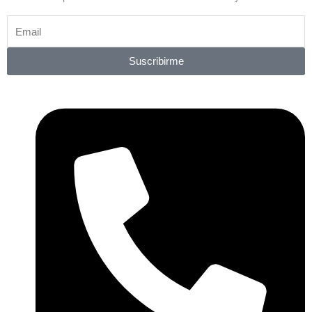
Suscribirme