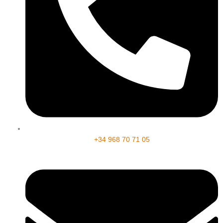
+34 968 70 71 05