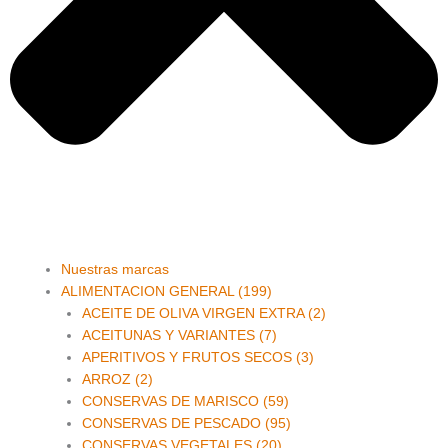
Main
Nuestras marcas
Menu
ALIMENTACION GENERAL (199)
ACEITE DE OLIVA VIRGEN EXTRA (2)
ACEITUNAS Y VARIANTES (7)
APERITIVOS Y FRUTOS SECOS (3)
ARROZ (2)
CONSERVAS DE MARISCO (59)
CONSERVAS DE PESCADO (95)
CONSERVAS VEGETALES (20)