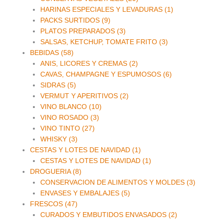
HARINAS ESPECIALES Y LEVADURAS (1)
PACKS SURTIDOS (9)
PLATOS PREPARADOS (3)
SALSAS, KETCHUP, TOMATE FRITO (3)
BEBIDAS (58)
ANIS, LICORES Y CREMAS (2)
CAVAS, CHAMPAGNE Y ESPUMOSOS (6)
SIDRAS (5)
VERMUT Y APERITIVOS (2)
VINO BLANCO (10)
VINO ROSADO (3)
VINO TINTO (27)
WHISKY (3)
CESTAS Y LOTES DE NAVIDAD (1)
CESTAS Y LOTES DE NAVIDAD (1)
DROGUERIA (8)
CONSERVACION DE ALIMENTOS Y MOLDES (3)
ENVASES Y EMBALAJES (5)
FRESCOS (47)
CURADOS Y EMBUTIDOS ENVASADOS (2)