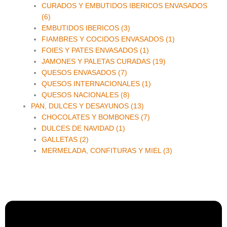
CURADOS Y EMBUTIDOS IBERICOS ENVASADOS
(6)
EMBUTIDOS IBERICOS (3)
FIAMBRES Y COCIDOS ENVASADOS (1)
FOIES Y PATES ENVASADOS (1)
JAMONES Y PALETAS CURADAS (19)
QUESOS ENVASADOS (7)
QUESOS INTERNACIONALES (1)
QUESOS NACIONALES (8)
PAN, DULCES Y DESAYUNOS (13)
CHOCOLATES Y BOMBONES (7)
DULCES DE NAVIDAD (1)
GALLETAS (2)
MERMELADA, CONFITURAS Y MIEL (3)