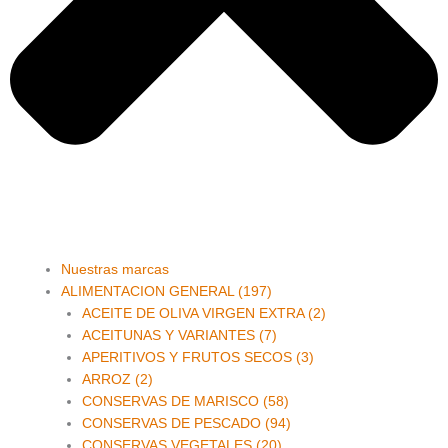
Main
Nuestras marcas
Menu
ALIMENTACION GENERAL (197)
ACEITE DE OLIVA VIRGEN EXTRA (2)
ACEITUNAS Y VARIANTES (7)
APERITIVOS Y FRUTOS SECOS (3)
ARROZ (2)
CONSERVAS DE MARISCO (58)
CONSERVAS DE PESCADO (94)
CONSERVAS VEGETALES (20)