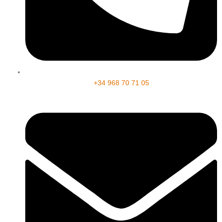
+34 968 70 71 05