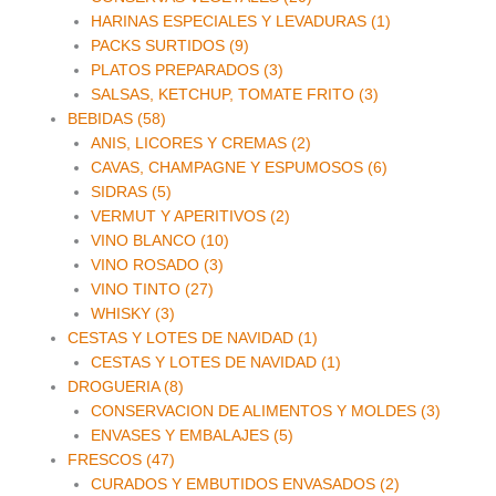
HARINAS ESPECIALES Y LEVADURAS (1)
PACKS SURTIDOS (9)
PLATOS PREPARADOS (3)
SALSAS, KETCHUP, TOMATE FRITO (3)
BEBIDAS (58)
ANIS, LICORES Y CREMAS (2)
CAVAS, CHAMPAGNE Y ESPUMOSOS (6)
SIDRAS (5)
VERMUT Y APERITIVOS (2)
VINO BLANCO (10)
VINO ROSADO (3)
VINO TINTO (27)
WHISKY (3)
CESTAS Y LOTES DE NAVIDAD (1)
CESTAS Y LOTES DE NAVIDAD (1)
DROGUERIA (8)
CONSERVACION DE ALIMENTOS Y MOLDES (3)
ENVASES Y EMBALAJES (5)
FRESCOS (47)
CURADOS Y EMBUTIDOS ENVASADOS (2)