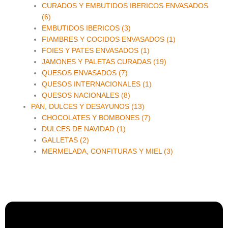
CURADOS Y EMBUTIDOS IBERICOS ENVASADOS
(6)
EMBUTIDOS IBERICOS (3)
FIAMBRES Y COCIDOS ENVASADOS (1)
FOIES Y PATES ENVASADOS (1)
JAMONES Y PALETAS CURADAS (19)
QUESOS ENVASADOS (7)
QUESOS INTERNACIONALES (1)
QUESOS NACIONALES (8)
PAN, DULCES Y DESAYUNOS (13)
CHOCOLATES Y BOMBONES (7)
DULCES DE NAVIDAD (1)
GALLETAS (2)
MERMELADA, CONFITURAS Y MIEL (3)