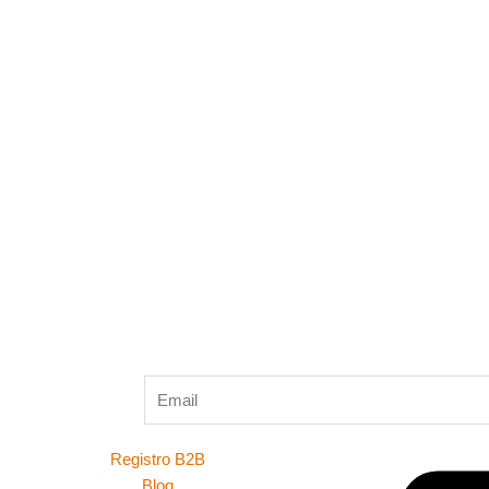
Registro B2B
Blog