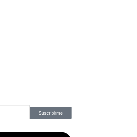
Suscribirme