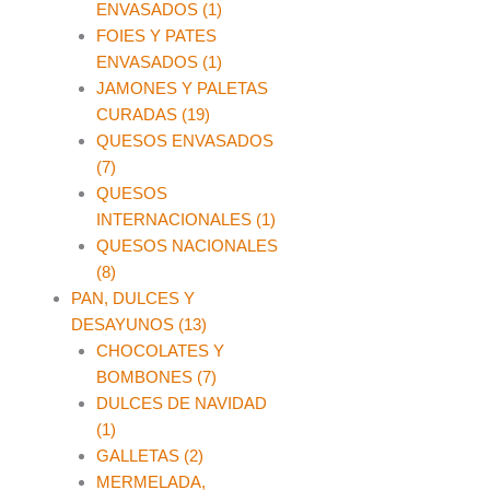
ENVASADOS (1)
FOIES Y PATES
ENVASADOS (1)
JAMONES Y PALETAS
CURADAS (19)
QUESOS ENVASADOS
(7)
QUESOS
INTERNACIONALES (1)
QUESOS NACIONALES
(8)
PAN, DULCES Y
DESAYUNOS (13)
CHOCOLATES Y
BOMBONES (7)
DULCES DE NAVIDAD
(1)
GALLETAS (2)
MERMELADA,