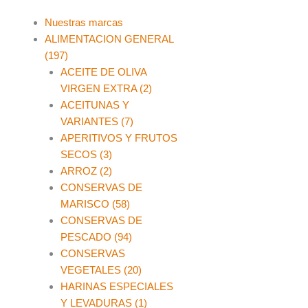
Main
Nuestras marcas
Menu
ALIMENTACION GENERAL
(197)
ACEITE DE OLIVA
VIRGEN EXTRA (2)
ACEITUNAS Y
VARIANTES (7)
APERITIVOS Y FRUTOS
SECOS (3)
ARROZ (2)
CONSERVAS DE
MARISCO (58)
CONSERVAS DE
PESCADO (94)
CONSERVAS
VEGETALES (20)
HARINAS ESPECIALES
Y LEVADURAS (1)