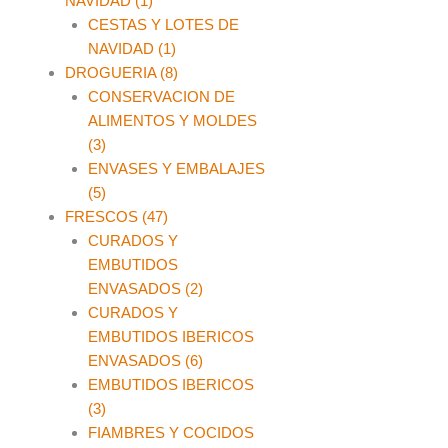
NAVIDAD (1)
CESTAS Y LOTES DE
NAVIDAD (1)
DROGUERIA (8)
CONSERVACION DE
ALIMENTOS Y MOLDES
(3)
ENVASES Y EMBALAJES
(5)
FRESCOS (47)
CURADOS Y
EMBUTIDOS
ENVASADOS (2)
CURADOS Y
EMBUTIDOS IBERICOS
ENVASADOS (6)
EMBUTIDOS IBERICOS
(3)
FIAMBRES Y COCIDOS