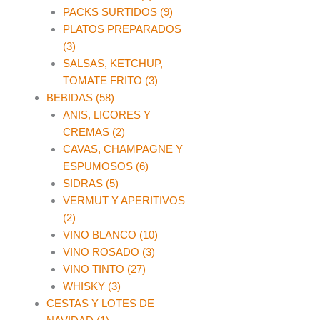
PACKS SURTIDOS (9)
PLATOS PREPARADOS
(3)
SALSAS, KETCHUP,
TOMATE FRITO (3)
BEBIDAS (58)
ANIS, LICORES Y
CREMAS (2)
CAVAS, CHAMPAGNE Y
ESPUMOSOS (6)
SIDRAS (5)
VERMUT Y APERITIVOS
(2)
VINO BLANCO (10)
VINO ROSADO (3)
VINO TINTO (27)
WHISKY (3)
CESTAS Y LOTES DE