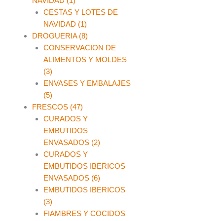
NAVIDAD (1)
CESTAS Y LOTES DE
NAVIDAD (1)
DROGUERIA (8)
CONSERVACION DE
ALIMENTOS Y MOLDES
(3)
ENVASES Y EMBALAJES
(5)
FRESCOS (47)
CURADOS Y
EMBUTIDOS
ENVASADOS (2)
CURADOS Y
EMBUTIDOS IBERICOS
ENVASADOS (6)
EMBUTIDOS IBERICOS
(3)
FIAMBRES Y COCIDOS