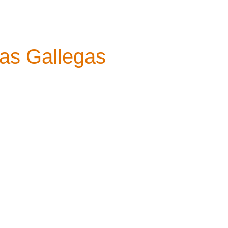
as Gallegas