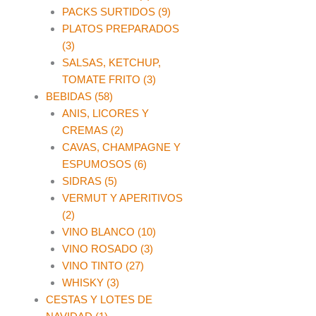
PACKS SURTIDOS (9)
PLATOS PREPARADOS
(3)
SALSAS, KETCHUP,
TOMATE FRITO (3)
BEBIDAS (58)
ANIS, LICORES Y
CREMAS (2)
CAVAS, CHAMPAGNE Y
ESPUMOSOS (6)
SIDRAS (5)
VERMUT Y APERITIVOS
(2)
VINO BLANCO (10)
VINO ROSADO (3)
VINO TINTO (27)
WHISKY (3)
CESTAS Y LOTES DE