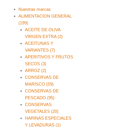
Main
Nuestras marcas
Menu
ALIMENTACION GENERAL
(199)
ACEITE DE OLIVA
VIRGEN EXTRA (2)
ACEITUNAS Y
VARIANTES (7)
APERITIVOS Y FRUTOS
SECOS (3)
ARROZ (2)
CONSERVAS DE
MARISCO (59)
CONSERVAS DE
PESCADO (95)
CONSERVAS
VEGETALES (20)
HARINAS ESPECIALES
Y LEVADURAS (1)