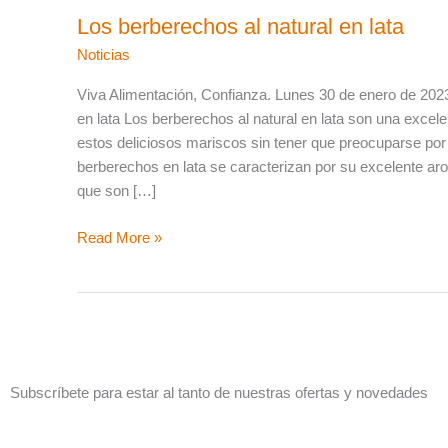
Los berberechos al natural en lata
Noticias
Viva Alimentación, Confianza. Lunes 30 de enero de 2023
en lata Los berberechos al natural en lata son una excele
estos deliciosos mariscos sin tener que preocuparse por
berberechos en lata se caracterizan por su excelente aro
que son […]
Read More »
Subscríbete para estar al tanto de nuestras ofertas y novedades