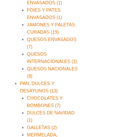
ENVASADOS (1)
FOIES Y PATES
ENVASADOS (1)
JAMONES Y PALETAS
CURADAS (19)
QUESOS ENVASADOS
(7)
QUESOS
INTERNACIONALES (1)
QUESOS NACIONALES
(8)
PAN, DULCES Y
DESAYUNOS (13)
CHOCOLATES Y
BOMBONES (7)
DULCES DE NAVIDAD
(1)
GALLETAS (2)
MERMELADA,