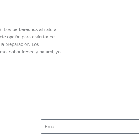
. Los berberechos al natural
nte opción para disfrutar de
 la preparación. Los
ma, sabor fresco y natural, ya