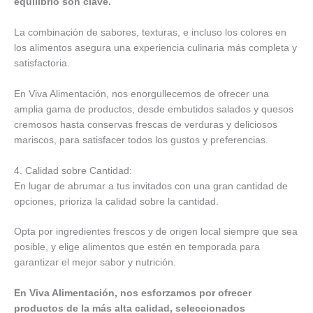
equilibrio son clave.
La combinación de sabores, texturas, e incluso los colores en
los alimentos asegura una experiencia culinaria más completa y
satisfactoria.
En Viva Alimentación, nos enorgullecemos de ofrecer una
amplia gama de productos, desde embutidos salados y quesos
cremosos hasta conservas frescas de verduras y deliciosos
mariscos, para satisfacer todos los gustos y preferencias.
4. Calidad sobre Cantidad:
En lugar de abrumar a tus invitados con una gran cantidad de
opciones, prioriza la calidad sobre la cantidad.
Opta por ingredientes frescos y de origen local siempre que sea
posible, y elige alimentos que estén en temporada para
garantizar el mejor sabor y nutrición.
En Viva Alimentación, nos esforzamos por ofrecer
productos de la más alta calidad, seleccionados