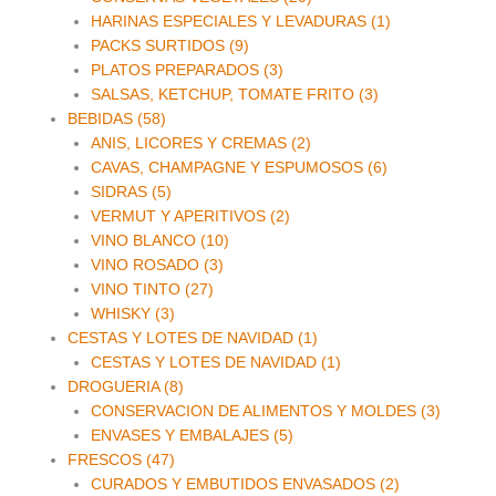
HARINAS ESPECIALES Y LEVADURAS (1)
PACKS SURTIDOS (9)
PLATOS PREPARADOS (3)
SALSAS, KETCHUP, TOMATE FRITO (3)
BEBIDAS (58)
ANIS, LICORES Y CREMAS (2)
CAVAS, CHAMPAGNE Y ESPUMOSOS (6)
SIDRAS (5)
VERMUT Y APERITIVOS (2)
VINO BLANCO (10)
VINO ROSADO (3)
VINO TINTO (27)
WHISKY (3)
CESTAS Y LOTES DE NAVIDAD (1)
CESTAS Y LOTES DE NAVIDAD (1)
DROGUERIA (8)
CONSERVACION DE ALIMENTOS Y MOLDES (3)
ENVASES Y EMBALAJES (5)
FRESCOS (47)
CURADOS Y EMBUTIDOS ENVASADOS (2)