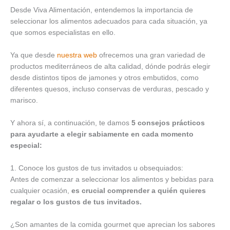
Desde Viva Alimentación, entendemos la importancia de
seleccionar los alimentos adecuados para cada situación, ya
que somos especialistas en ello.
Ya que desde
nuestra web
ofrecemos una gran variedad de
productos mediterráneos de alta calidad, dónde podrás elegir
desde distintos tipos de jamones y otros embutidos, como
diferentes quesos, incluso conservas de verduras, pescado y
marisco.
Y ahora sí, a continuación, te damos
5 consejos prácticos
para ayudarte a elegir sabiamente en cada momento
especial:
1. Conoce los gustos de tus invitados u obsequiados:
Antes de comenzar a seleccionar los alimentos y bebidas para
cualquier ocasión,
es crucial comprender a quién quieres
regalar o los gustos de tus invitados.
¿Son amantes de la comida gourmet que aprecian los sabores