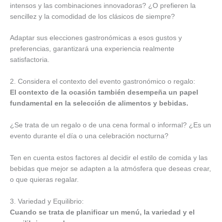
intensos y las combinaciones innovadoras? ¿O prefieren la
sencillez y la comodidad de los clásicos de siempre?
Adaptar sus elecciones gastronómicas a esos gustos y
preferencias, garantizará una experiencia realmente
satisfactoria.
2. Considera el contexto del evento gastronómico o regalo:
El contexto de la ocasión también desempeña un papel
fundamental en la selección de alimentos y bebidas.
¿Se trata de un regalo o de una cena formal o informal? ¿Es un
evento durante el día o una celebración nocturna?
Ten en cuenta estos factores al decidir el estilo de comida y las
bebidas que mejor se adapten a la atmósfera que deseas crear,
o que quieras regalar.
3. Variedad y Equilibrio:
Cuando se trata de
planificar un menú, la variedad y el