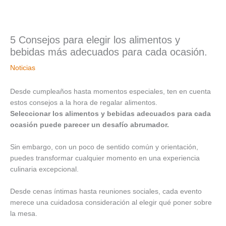
5 Consejos para elegir los alimentos y
bebidas más adecuados para cada ocasión.
Noticias
Desde cumpleaños hasta momentos especiales, ten en cuenta
estos consejos a la hora de regalar alimentos.
Seleccionar los alimentos y bebidas adecuados para cada
ocasión puede parecer un desafío abrumador.
Sin embargo, con un poco de sentido común y orientación,
puedes transformar cualquier momento en una experiencia
culinaria excepcional.
Desde cenas íntimas hasta reuniones sociales, cada evento
merece una cuidadosa consideración al elegir qué poner sobre
la mesa.