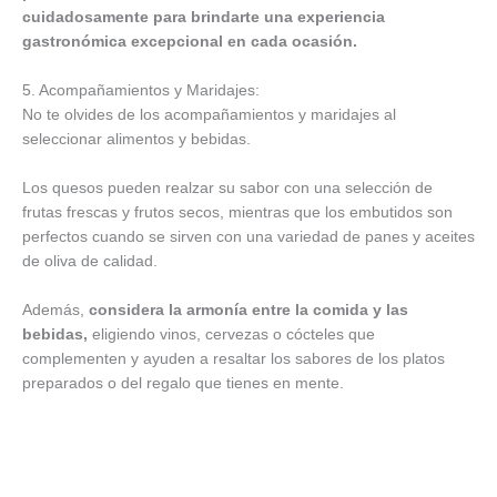
cuidadosamente para brindarte una experiencia
gastronómica excepcional en cada ocasión.
5. Acompañamientos y Maridajes:
No te olvides de los acompañamientos y maridajes al
seleccionar alimentos y bebidas.
Los quesos pueden realzar su sabor con una selección de
frutas frescas y frutos secos, mientras que los embutidos son
perfectos cuando se sirven con una variedad de panes y aceites
de oliva de calidad.
Además,
considera la armonía entre la comida y las
bebidas,
eligiendo vinos, cervezas o cócteles que
complementen y ayuden a resaltar los sabores de los platos
preparados o del regalo que tienes en mente.