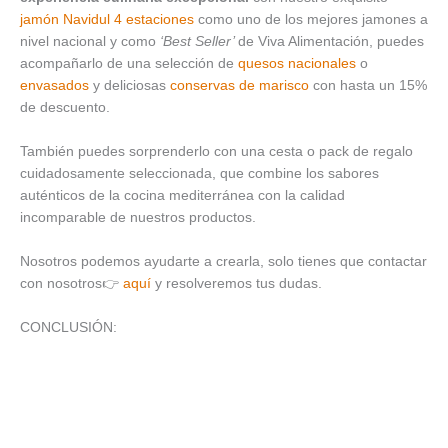
jamón Navidul 4 estaciones
como uno de los mejores jamones a
nivel nacional y como
‘Best Seller’
de Viva Alimentación, puedes
acompañarlo de una selección de
quesos nacionales
o
envasados
y deliciosas
conservas de marisco
con hasta un 15%
de descuento.
También puedes sorprenderlo con una cesta o pack de regalo
cuidadosamente seleccionada, que combine los sabores
auténticos de la cocina mediterránea con la calidad
incomparable de nuestros productos.
Nosotros podemos ayudarte a crearla, solo tienes que contactar
con nosotros👉
aquí
y resolveremos tus dudas.
CONCLUSIÓN: