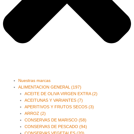
Main
Nuestras marcas
Menu
ALIMENTACION GENERAL (197)
ACEITE DE OLIVA VIRGEN EXTRA (2)
ACEITUNAS Y VARIANTES (7)
APERITIVOS Y FRUTOS SECOS (3)
ARROZ (2)
CONSERVAS DE MARISCO (58)
CONSERVAS DE PESCADO (94)
CONSERVAS VEGETALES (20)