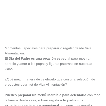
Momentos Especiales para preparar o regalar desde Viva
Alimentación:
El Día del Padre es una ocasión especial
para mostrar
aprecio y amor a los papás y figuras paternas en nuestras
vidas.
¿Qué mejor manera de celebrarlo que con una selección de
productos gourmet de Viva Alimentación?
Puedes preparar un menú increíble para celebrarlo
con toda
la familia desde casa,
o bien regala a tu padre una
experiencia culinaria excepcional
con nuestro exquisito