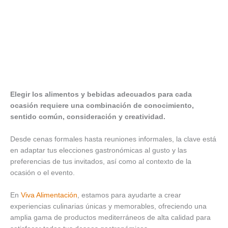
Elegir los alimentos y bebidas adecuados para cada
ocasión requiere una combinación de conocimiento,
sentido común, consideración y creatividad.
Desde cenas formales hasta reuniones informales, la clave está
en adaptar tus elecciones gastronómicas al gusto y las
preferencias de tus invitados, así como al contexto de la
ocasión o el evento.
En
Viva Alimentación
, estamos para ayudarte a crear
experiencias culinarias únicas y memorables, ofreciendo una
amplia gama de productos mediterráneos de alta calidad para