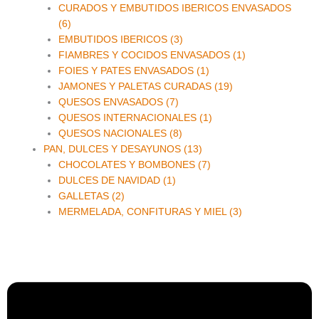
CURADOS Y EMBUTIDOS IBERICOS ENVASADOS
(6)
EMBUTIDOS IBERICOS (3)
FIAMBRES Y COCIDOS ENVASADOS (1)
FOIES Y PATES ENVASADOS (1)
JAMONES Y PALETAS CURADAS (19)
QUESOS ENVASADOS (7)
QUESOS INTERNACIONALES (1)
QUESOS NACIONALES (8)
PAN, DULCES Y DESAYUNOS (13)
CHOCOLATES Y BOMBONES (7)
DULCES DE NAVIDAD (1)
GALLETAS (2)
MERMELADA, CONFITURAS Y MIEL (3)