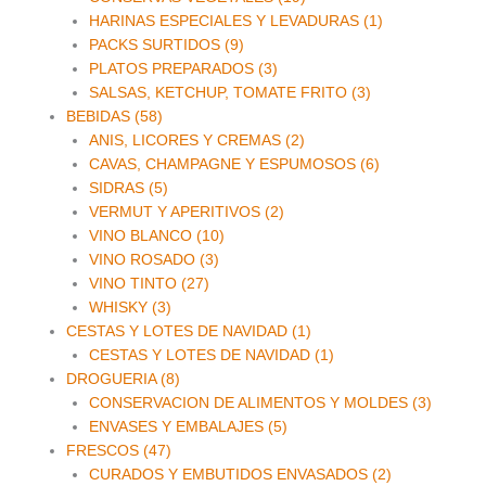
HARINAS ESPECIALES Y LEVADURAS (1)
PACKS SURTIDOS (9)
PLATOS PREPARADOS (3)
SALSAS, KETCHUP, TOMATE FRITO (3)
BEBIDAS (58)
ANIS, LICORES Y CREMAS (2)
CAVAS, CHAMPAGNE Y ESPUMOSOS (6)
SIDRAS (5)
VERMUT Y APERITIVOS (2)
VINO BLANCO (10)
VINO ROSADO (3)
VINO TINTO (27)
WHISKY (3)
CESTAS Y LOTES DE NAVIDAD (1)
CESTAS Y LOTES DE NAVIDAD (1)
DROGUERIA (8)
CONSERVACION DE ALIMENTOS Y MOLDES (3)
ENVASES Y EMBALAJES (5)
FRESCOS (47)
CURADOS Y EMBUTIDOS ENVASADOS (2)