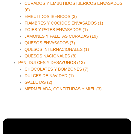
CURADOS Y EMBUTIDOS IBERICOS ENVASADOS
(6)
EMBUTIDOS IBERICOS (3)
FIAMBRES Y COCIDOS ENVASADOS (1)
FOIES Y PATES ENVASADOS (1)
JAMONES Y PALETAS CURADAS (19)
QUESOS ENVASADOS (7)
QUESOS INTERNACIONALES (1)
QUESOS NACIONALES (8)
PAN, DULCES Y DESAYUNOS (13)
CHOCOLATES Y BOMBONES (7)
DULCES DE NAVIDAD (1)
GALLETAS (2)
MERMELADA, CONFITURAS Y MIEL (3)