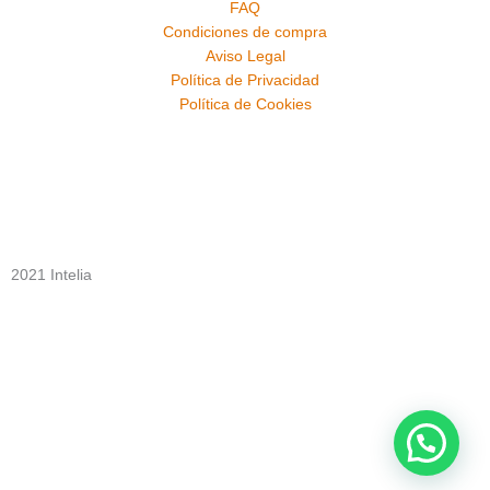
FAQ
Condiciones de compra
Aviso Legal
Política de Privacidad
Política de Cookies
2021 Intelia