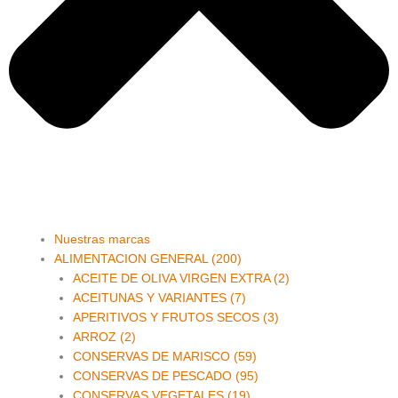
Main
Nuestras marcas
Menu
ALIMENTACION GENERAL (200)
ACEITE DE OLIVA VIRGEN EXTRA (2)
ACEITUNAS Y VARIANTES (7)
APERITIVOS Y FRUTOS SECOS (3)
ARROZ (2)
CONSERVAS DE MARISCO (59)
CONSERVAS DE PESCADO (95)
CONSERVAS VEGETALES (19)