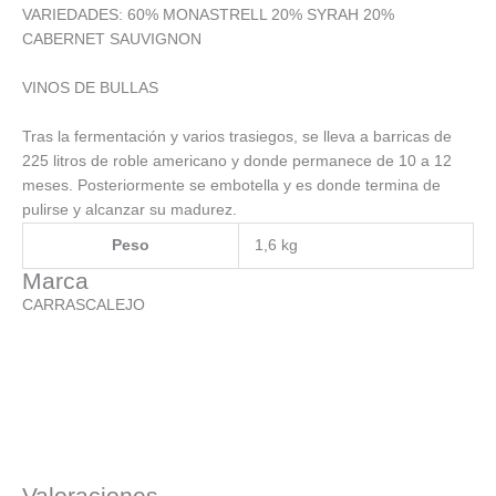
VARIEDADES: 60% MONASTRELL 20% SYRAH 20%
CABERNET SAUVIGNON
VINOS DE BULLAS
Tras la fermentación y varios trasiegos, se lleva a barricas de
225 litros de roble americano y donde permanece de 10 a 12
meses. Posteriormente se embotella y es donde termina de
pulirse y alcanzar su madurez.
Peso
1,6 kg
Marca
CARRASCALEJO
Valoraciones