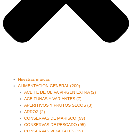
Main
Nuestras marcas
Menu
ALIMENTACION GENERAL (200)
ACEITE DE OLIVA VIRGEN EXTRA (2)
ACEITUNAS Y VARIANTES (7)
APERITIVOS Y FRUTOS SECOS (3)
ARROZ (2)
CONSERVAS DE MARISCO (59)
CONSERVAS DE PESCADO (95)
CONSERVAS VEGETALES (19)