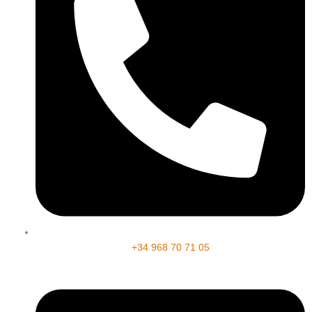
+34 968 70 71 05