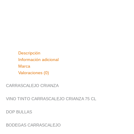
Descripción
Información adicional
Marca
Valoraciones (0)
CARRASCALEJO CRIANZA
VINO TINTO CARRASCALEJO CRIANZA 75 CL
DOP BULLAS
BODEGAS CARRASCALEJO