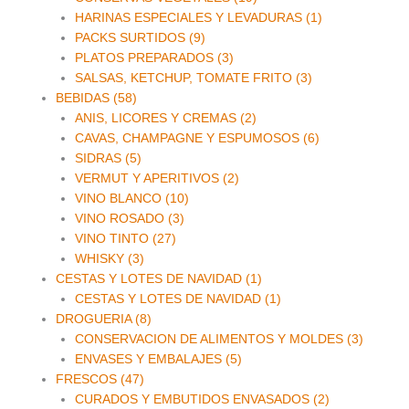
HARINAS ESPECIALES Y LEVADURAS (1)
PACKS SURTIDOS (9)
PLATOS PREPARADOS (3)
SALSAS, KETCHUP, TOMATE FRITO (3)
BEBIDAS (58)
ANIS, LICORES Y CREMAS (2)
CAVAS, CHAMPAGNE Y ESPUMOSOS (6)
SIDRAS (5)
VERMUT Y APERITIVOS (2)
VINO BLANCO (10)
VINO ROSADO (3)
VINO TINTO (27)
WHISKY (3)
CESTAS Y LOTES DE NAVIDAD (1)
CESTAS Y LOTES DE NAVIDAD (1)
DROGUERIA (8)
CONSERVACION DE ALIMENTOS Y MOLDES (3)
ENVASES Y EMBALAJES (5)
FRESCOS (47)
CURADOS Y EMBUTIDOS ENVASADOS (2)