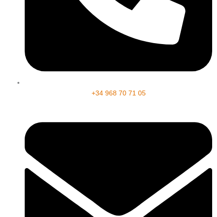
+34 968 70 71 05