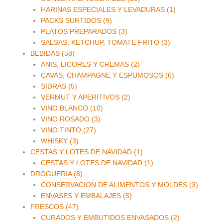
HARINAS ESPECIALES Y LEVADURAS (1)
PACKS SURTIDOS (9)
PLATOS PREPARADOS (3)
SALSAS, KETCHUP, TOMATE FRITO (3)
BEBIDAS (58)
ANIS, LICORES Y CREMAS (2)
CAVAS, CHAMPAGNE Y ESPUMOSOS (6)
SIDRAS (5)
VERMUT Y APERITIVOS (2)
VINO BLANCO (10)
VINO ROSADO (3)
VINO TINTO (27)
WHISKY (3)
CESTAS Y LOTES DE NAVIDAD (1)
CESTAS Y LOTES DE NAVIDAD (1)
DROGUERIA (8)
CONSERVACION DE ALIMENTOS Y MOLDES (3)
ENVASES Y EMBALAJES (5)
FRESCOS (47)
CURADOS Y EMBUTIDOS ENVASADOS (2)