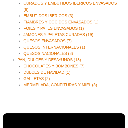
CURADOS Y EMBUTIDOS IBERICOS ENVASADOS
(6)
EMBUTIDOS IBERICOS (3)
FIAMBRES Y COCIDOS ENVASADOS (1)
FOIES Y PATES ENVASADOS (1)
JAMONES Y PALETAS CURADAS (19)
QUESOS ENVASADOS (7)
QUESOS INTERNACIONALES (1)
QUESOS NACIONALES (8)
PAN, DULCES Y DESAYUNOS (13)
CHOCOLATES Y BOMBONES (7)
DULCES DE NAVIDAD (1)
GALLETAS (2)
MERMELADA, CONFITURAS Y MIEL (3)