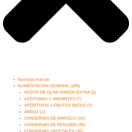
Main
Nuestras marcas
Menu
ALIMENTACION GENERAL (199)
ACEITE DE OLIVA VIRGEN EXTRA (2)
ACEITUNAS Y VARIANTES (7)
APERITIVOS Y FRUTOS SECOS (3)
ARROZ (2)
CONSERVAS DE MARISCO (59)
CONSERVAS DE PESCADO (95)
CONSERVAS VEGETALES (20)