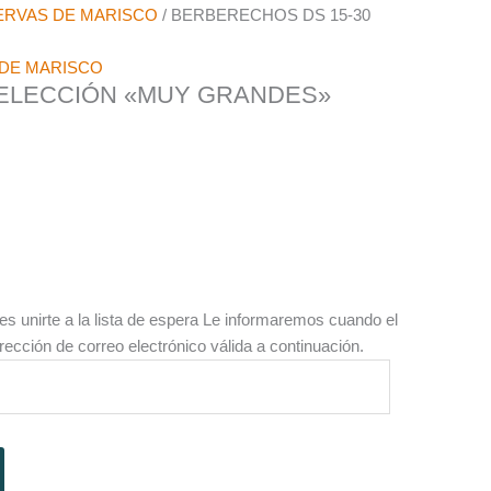
RVAS DE MARISCO
/ BERBERECHOS DS 15-30
DE MARISCO
SELECCIÓN «MUY GRANDES»
es unirte a la lista de espera
Le informaremos cuando el
irección de correo electrónico válida a continuación.