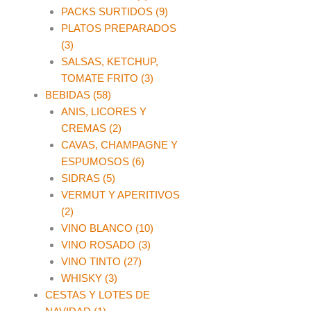
PACKS SURTIDOS (9)
PLATOS PREPARADOS
(3)
SALSAS, KETCHUP,
TOMATE FRITO (3)
BEBIDAS (58)
ANIS, LICORES Y
CREMAS (2)
CAVAS, CHAMPAGNE Y
ESPUMOSOS (6)
SIDRAS (5)
VERMUT Y APERITIVOS
(2)
VINO BLANCO (10)
VINO ROSADO (3)
VINO TINTO (27)
WHISKY (3)
CESTAS Y LOTES DE