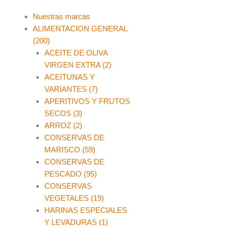
Main
Nuestras marcas
Menu
ALIMENTACION GENERAL
(200)
ACEITE DE OLIVA
VIRGEN EXTRA (2)
ACEITUNAS Y
VARIANTES (7)
APERITIVOS Y FRUTOS
SECOS (3)
ARROZ (2)
CONSERVAS DE
MARISCO (59)
CONSERVAS DE
PESCADO (95)
CONSERVAS
VEGETALES (19)
HARINAS ESPECIALES
Y LEVADURAS (1)