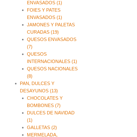
ENVASADOS (1)
FOIES Y PATES
ENVASADOS (1)
JAMONES Y PALETAS
CURADAS (19)
QUESOS ENVASADOS
(7)
QUESOS
INTERNACIONALES (1)
QUESOS NACIONALES
(8)
PAN, DULCES Y
DESAYUNOS (13)
CHOCOLATES Y
BOMBONES (7)
DULCES DE NAVIDAD
(1)
GALLETAS (2)
MERMELADA,