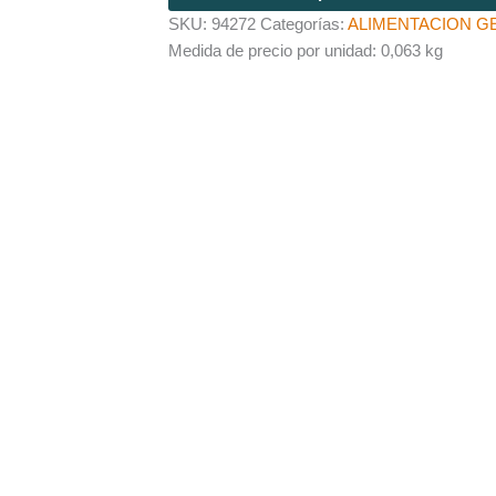
SKU:
94272
Categorías:
ALIMENTACION G
Medida de precio por unidad: 0,063 kg