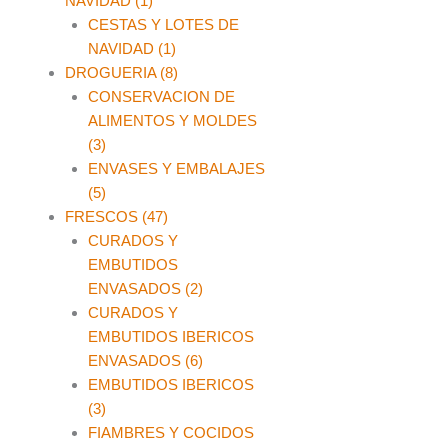
NAVIDAD (1)
CESTAS Y LOTES DE
NAVIDAD (1)
DROGUERIA (8)
CONSERVACION DE
ALIMENTOS Y MOLDES
(3)
ENVASES Y EMBALAJES
(5)
FRESCOS (47)
CURADOS Y
EMBUTIDOS
ENVASADOS (2)
CURADOS Y
EMBUTIDOS IBERICOS
ENVASADOS (6)
EMBUTIDOS IBERICOS
(3)
FIAMBRES Y COCIDOS