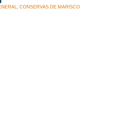
ENERAL
,
CONSERVAS DE MARISCO