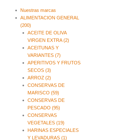
Main
Nuestras marcas
Menu
ALIMENTACION GENERAL
(200)
ACEITE DE OLIVA
VIRGEN EXTRA (2)
ACEITUNAS Y
VARIANTES (7)
APERITIVOS Y FRUTOS
SECOS (3)
ARROZ (2)
CONSERVAS DE
MARISCO (59)
CONSERVAS DE
PESCADO (95)
CONSERVAS
VEGETALES (19)
HARINAS ESPECIALES
Y LEVADURAS (1)