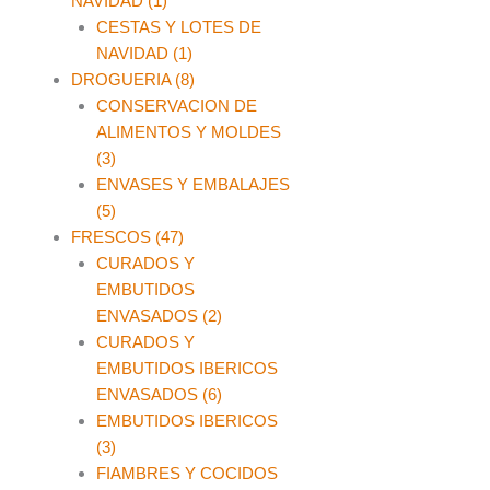
NAVIDAD (1)
CESTAS Y LOTES DE
NAVIDAD (1)
DROGUERIA (8)
CONSERVACION DE
ALIMENTOS Y MOLDES
(3)
ENVASES Y EMBALAJES
(5)
FRESCOS (47)
CURADOS Y
EMBUTIDOS
ENVASADOS (2)
CURADOS Y
EMBUTIDOS IBERICOS
ENVASADOS (6)
EMBUTIDOS IBERICOS
(3)
FIAMBRES Y COCIDOS