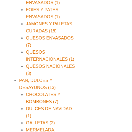
ENVASADOS (1)
FOIES Y PATES
ENVASADOS (1)
JAMONES Y PALETAS
CURADAS (19)
QUESOS ENVASADOS
(7)
QUESOS
INTERNACIONALES (1)
QUESOS NACIONALES
(8)
PAN, DULCES Y
DESAYUNOS (13)
CHOCOLATES Y
BOMBONES (7)
DULCES DE NAVIDAD
(1)
GALLETAS (2)
MERMELADA,