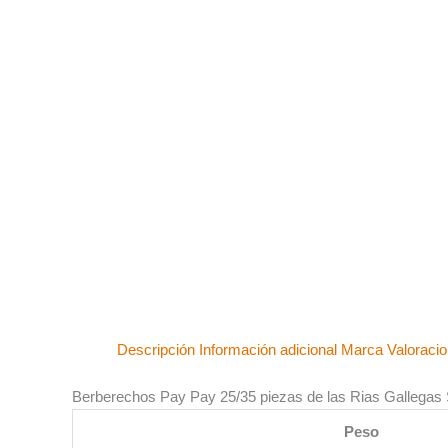
Descripción
Información adicional
Marca
Valoracio
Berberechos Pay Pay 25/35 piezas de las Rias Gallegas 
Peso