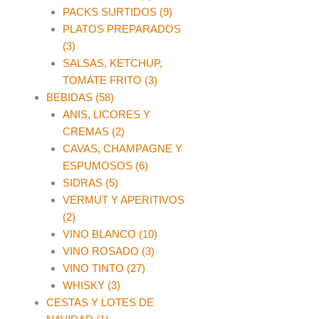
PACKS SURTIDOS (9)
PLATOS PREPARADOS
(3)
SALSAS, KETCHUP,
TOMATE FRITO (3)
BEBIDAS (58)
ANIS, LICORES Y
CREMAS (2)
CAVAS, CHAMPAGNE Y
ESPUMOSOS (6)
SIDRAS (5)
VERMUT Y APERITIVOS
(2)
VINO BLANCO (10)
VINO ROSADO (3)
VINO TINTO (27)
WHISKY (3)
CESTAS Y LOTES DE