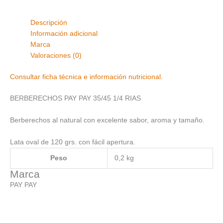
Descripción
Información adicional
Marca
Valoraciones (0)
Consultar ficha técnica e información nutricional.
BERBERECHOS PAY PAY 35/45 1/4 RIAS
Berberechos al natural con excelente sabor, aroma y tamaño.
Lata oval de 120 grs. con fácil apertura.
Peso
0,2 kg
Marca
PAY PAY