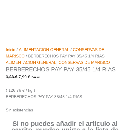
Inicio
/
ALIMENTACION GENERAL
/
CONSERVAS DE
MARISCO
/ BERBERECHOS PAY PAY 35/45 1/4 RIAS
ALIMENTACION GENERAL
,
CONSERVAS DE MARISCO
BERBERECHOS PAY PAY 35/45 1/4 RIAS
9,68
€
7,99
€
IVA inc.
( 126,76 € / kg )
BERBERECHOS PAY PAY 35/45 1/4 RIAS
Sin existencias
Si no puedes añadir el articulo al