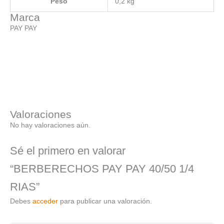
Peso
0,2 kg
Marca
PAY PAY
Valoraciones
No hay valoraciones aún.
Sé el primero en valorar
“BERBERECHOS PAY PAY 40/50 1/4
RIAS”
Debes
acceder
para publicar una valoración.