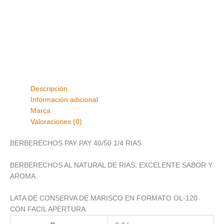
Descripción
Información adicional
Marca
Valoraciones (0)
BERBERECHOS PAY PAY 40/50 1/4 RIAS
BERBERECHOS AL NATURAL DE RIAS, EXCELENTE SABOR Y
AROMA.
LATA DE CONSERVA DE MARISCO EN FORMATO OL-120
CON FACIL APERTURA.