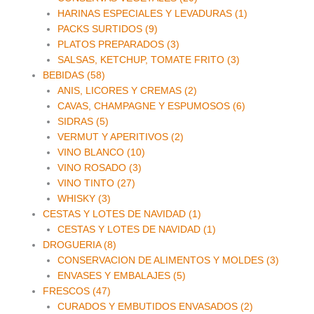
HARINAS ESPECIALES Y LEVADURAS (1)
PACKS SURTIDOS (9)
PLATOS PREPARADOS (3)
SALSAS, KETCHUP, TOMATE FRITO (3)
BEBIDAS (58)
ANIS, LICORES Y CREMAS (2)
CAVAS, CHAMPAGNE Y ESPUMOSOS (6)
SIDRAS (5)
VERMUT Y APERITIVOS (2)
VINO BLANCO (10)
VINO ROSADO (3)
VINO TINTO (27)
WHISKY (3)
CESTAS Y LOTES DE NAVIDAD (1)
CESTAS Y LOTES DE NAVIDAD (1)
DROGUERIA (8)
CONSERVACION DE ALIMENTOS Y MOLDES (3)
ENVASES Y EMBALAJES (5)
FRESCOS (47)
CURADOS Y EMBUTIDOS ENVASADOS (2)