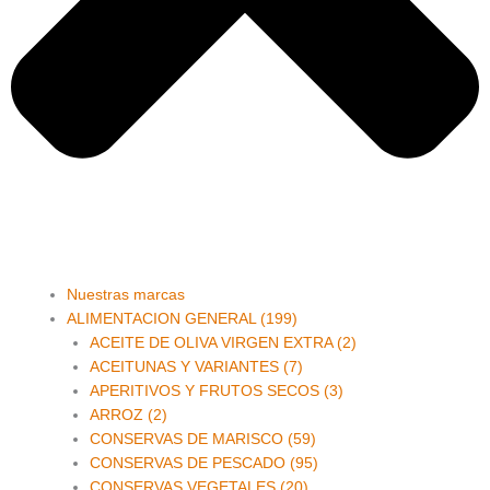
Main
Nuestras marcas
Menu
ALIMENTACION GENERAL (199)
ACEITE DE OLIVA VIRGEN EXTRA (2)
ACEITUNAS Y VARIANTES (7)
APERITIVOS Y FRUTOS SECOS (3)
ARROZ (2)
CONSERVAS DE MARISCO (59)
CONSERVAS DE PESCADO (95)
CONSERVAS VEGETALES (20)