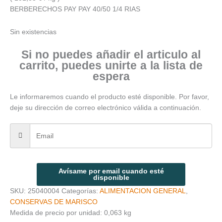
BERBERECHOS PAY PAY 40/50 1/4 RIAS
Sin existencias
Si no puedes añadir el articulo al
carrito, puedes unirte a la lista de
espera
Le informaremos cuando el producto esté disponible. Por favor,
deje su dirección de correo electrónico válida a continuación.
Avísame por email cuando esté
disponible
SKU:
25040004
Categorías:
ALIMENTACION GENERAL
,
CONSERVAS DE MARISCO
Medida de precio por unidad: 0,063 kg