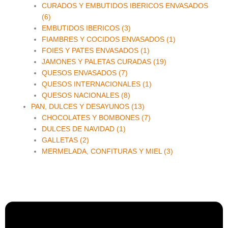
CURADOS Y EMBUTIDOS IBERICOS ENVASADOS
(6)
EMBUTIDOS IBERICOS (3)
FIAMBRES Y COCIDOS ENVASADOS (1)
FOIES Y PATES ENVASADOS (1)
JAMONES Y PALETAS CURADAS (19)
QUESOS ENVASADOS (7)
QUESOS INTERNACIONALES (1)
QUESOS NACIONALES (8)
PAN, DULCES Y DESAYUNOS (13)
CHOCOLATES Y BOMBONES (7)
DULCES DE NAVIDAD (1)
GALLETAS (2)
MERMELADA, CONFITURAS Y MIEL (3)