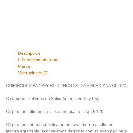
Descripción
Información adicional
Marca
Valoraciones (0)
CHIPIRONES PAY PAY RELLENOS SALSA AMERICANA OL-120
Calamares Rellenos en Salsa Americana Pay Pay
Chipirones rellenos en salsa americana, lata OL120.
Chipirones enteros en salsa americana, tiernos, rellenos
textura agradable, aconsejamos degustar con un buen pan para