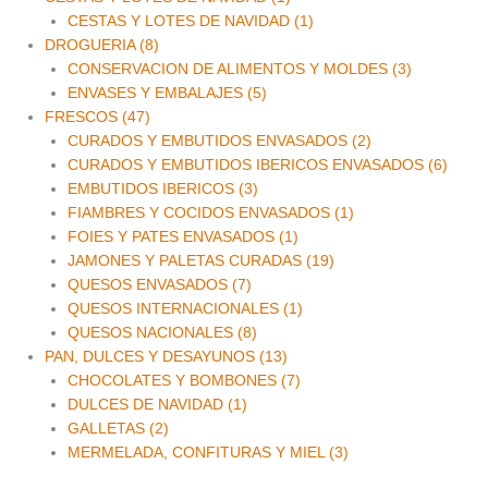
CESTAS Y LOTES DE NAVIDAD (1)
DROGUERIA (8)
CONSERVACION DE ALIMENTOS Y MOLDES (3)
ENVASES Y EMBALAJES (5)
FRESCOS (47)
CURADOS Y EMBUTIDOS ENVASADOS (2)
CURADOS Y EMBUTIDOS IBERICOS ENVASADOS (6)
EMBUTIDOS IBERICOS (3)
FIAMBRES Y COCIDOS ENVASADOS (1)
FOIES Y PATES ENVASADOS (1)
JAMONES Y PALETAS CURADAS (19)
QUESOS ENVASADOS (7)
QUESOS INTERNACIONALES (1)
QUESOS NACIONALES (8)
PAN, DULCES Y DESAYUNOS (13)
CHOCOLATES Y BOMBONES (7)
DULCES DE NAVIDAD (1)
GALLETAS (2)
MERMELADA, CONFITURAS Y MIEL (3)