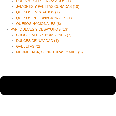
FOIES Y PATES ENVASADOS (1)
JAMONES Y PALETAS CURADAS (19)
QUESOS ENVASADOS (7)
QUESOS INTERNACIONALES (1)
QUESOS NACIONALES (8)
PAN, DULCES Y DESAYUNOS (13)
CHOCOLATES Y BOMBONES (7)
DULCES DE NAVIDAD (1)
GALLETAS (2)
MERMELADA, CONFITURAS Y MIEL (3)