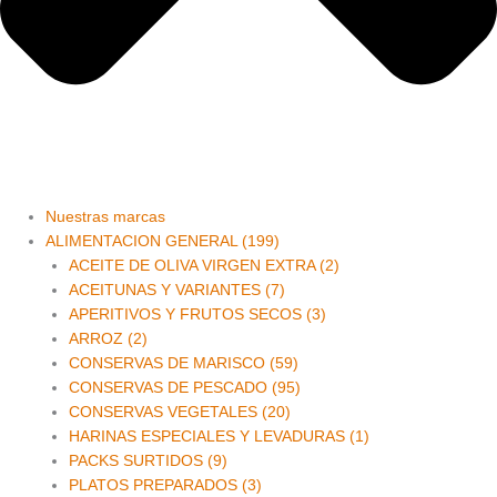
Nuestras marcas
ALIMENTACION GENERAL (199)
ACEITE DE OLIVA VIRGEN EXTRA (2)
ACEITUNAS Y VARIANTES (7)
APERITIVOS Y FRUTOS SECOS (3)
ARROZ (2)
CONSERVAS DE MARISCO (59)
CONSERVAS DE PESCADO (95)
CONSERVAS VEGETALES (20)
HARINAS ESPECIALES Y LEVADURAS (1)
PACKS SURTIDOS (9)
PLATOS PREPARADOS (3)