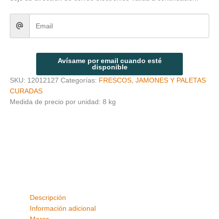
Avísame por email cuando esté
disponible
SKU:
12012127
Categorías:
FRESCOS
,
JAMONES Y PALETAS
CURADAS
Medida de precio por unidad: 8 kg
Descripción
Información adicional