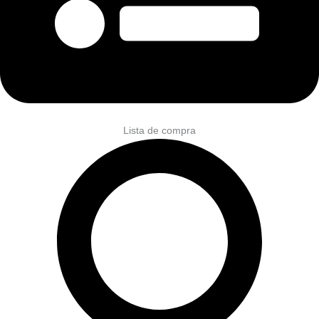
Lista de compra