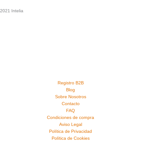
2021 Intelia
Registro B2B
Blog
Sobre Nosotros
Contacto
FAQ
Condiciones de compra
Aviso Legal
Política de Privacidad
Política de Cookies