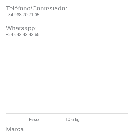
Teléfono/Contestador:
+34 968 70 71 05
Whatsapp:
+34 642 42 42 65
Peso
10,6 kg
Marca