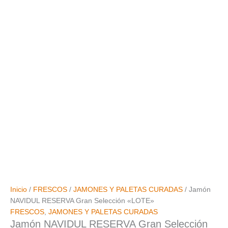
Inicio
/
FRESCOS
/
JAMONES Y PALETAS CURADAS
/ Jamón
NAVIDUL RESERVA Gran Selección «LOTE»
FRESCOS
,
JAMONES Y PALETAS CURADAS
Jamón NAVIDUL RESERVA Gran Selección