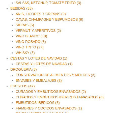
SALSAS, KETCHUP, TOMATE FRITO (3)
BEBIDAS (58)
ANIS, LICORES Y CREMAS (2)
CAVAS, CHAMPAGNE Y ESPUMOSOS (6)
SIDRAS (5)
VERMUT Y APERITIVOS (2)
VINO BLANCO (10)
VINO ROSADO (3)
VINO TINTO (27)
WHISKY (3)
CESTAS Y LOTES DE NAVIDAD (1)
CESTAS Y LOTES DE NAVIDAD (1)
DROGUERIA (8)
CONSERVACION DE ALIMENTOS Y MOLDES (3)
ENVASES Y EMBALAJES (5)
FRESCOS (47)
CURADOS Y EMBUTIDOS ENVASADOS (2)
CURADOS Y EMBUTIDOS IBERICOS ENVASADOS (6)
EMBUTIDOS IBERICOS (3)
FIAMBRES Y COCIDOS ENVASADOS (1)