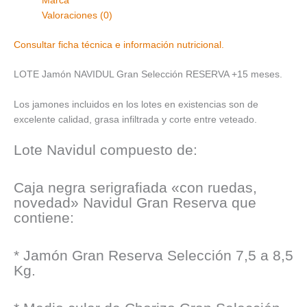
Marca
Valoraciones (0)
Consultar ficha técnica e información nutricional.
LOTE Jamón NAVIDUL Gran Selección RESERVA +15 meses.
Los jamones incluidos en los lotes en existencias son de
excelente calidad, grasa infiltrada y corte entre veteado.
Lote Navidul compuesto de:
Caja negra serigrafiada «con ruedas,
novedad» Navidul Gran Reserva que
contiene:
* Jamón Gran Reserva Selección 7,5 a 8,5
Kg.