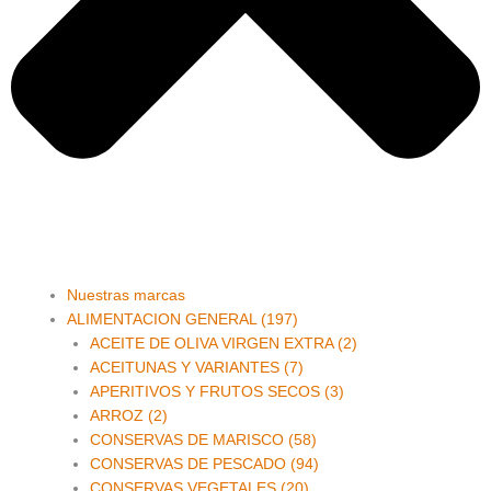
Main
Nuestras marcas
Menu
ALIMENTACION GENERAL (197)
ACEITE DE OLIVA VIRGEN EXTRA (2)
ACEITUNAS Y VARIANTES (7)
APERITIVOS Y FRUTOS SECOS (3)
ARROZ (2)
CONSERVAS DE MARISCO (58)
CONSERVAS DE PESCADO (94)
CONSERVAS VEGETALES (20)