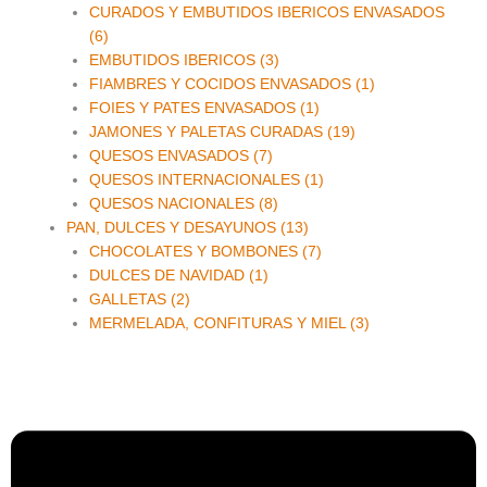
CURADOS Y EMBUTIDOS IBERICOS ENVASADOS
(6)
EMBUTIDOS IBERICOS (3)
FIAMBRES Y COCIDOS ENVASADOS (1)
FOIES Y PATES ENVASADOS (1)
JAMONES Y PALETAS CURADAS (19)
QUESOS ENVASADOS (7)
QUESOS INTERNACIONALES (1)
QUESOS NACIONALES (8)
PAN, DULCES Y DESAYUNOS (13)
CHOCOLATES Y BOMBONES (7)
DULCES DE NAVIDAD (1)
GALLETAS (2)
MERMELADA, CONFITURAS Y MIEL (3)