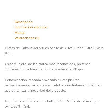
Descripción
Información adicional
Marca
Valoraciones (0)
Filetes de Caballa del Sur en Aceite de Oliva Virgen Extra USISA
85gr.
Usisa y Tejero, de las marca más reconocidas, pretende
continuar con la línea tradicional y artesana. 80 grs.
Denominación Pescado envasado en recipientes
herméticamente cerrados y sometidos a un tratamiento térmico
que garantiza la inocuidad del producto.
Ingredientes – Filetes de caballa, 65% – Aceite de oliva virgen
extra 35% – Sal.