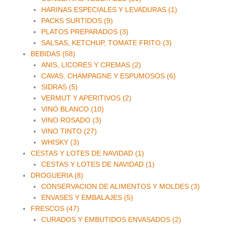
HARINAS ESPECIALES Y LEVADURAS (1)
PACKS SURTIDOS (9)
PLATOS PREPARADOS (3)
SALSAS, KETCHUP, TOMATE FRITO (3)
BEBIDAS (58)
ANIS, LICORES Y CREMAS (2)
CAVAS, CHAMPAGNE Y ESPUMOSOS (6)
SIDRAS (5)
VERMUT Y APERITIVOS (2)
VINO BLANCO (10)
VINO ROSADO (3)
VINO TINTO (27)
WHISKY (3)
CESTAS Y LOTES DE NAVIDAD (1)
CESTAS Y LOTES DE NAVIDAD (1)
DROGUERIA (8)
CONSERVACION DE ALIMENTOS Y MOLDES (3)
ENVASES Y EMBALAJES (5)
FRESCOS (47)
CURADOS Y EMBUTIDOS ENVASADOS (2)