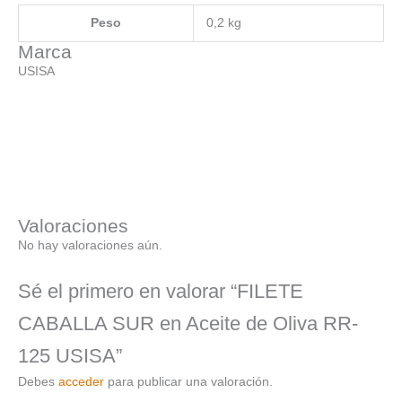
Peso
0,2 kg
Marca
USISA
Valoraciones
No hay valoraciones aún.
Sé el primero en valorar “FILETE
CABALLA SUR en Aceite de Oliva RR-
125 USISA”
Debes
acceder
para publicar una valoración.