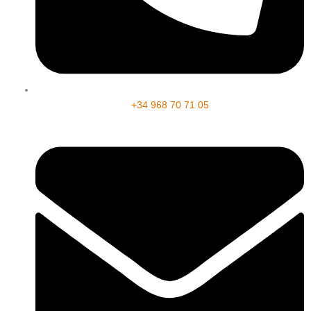
+34 968 70 71 05