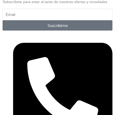
Subscríbete para estar al tanto de nuestras ofertas y novedades
Suscribirme