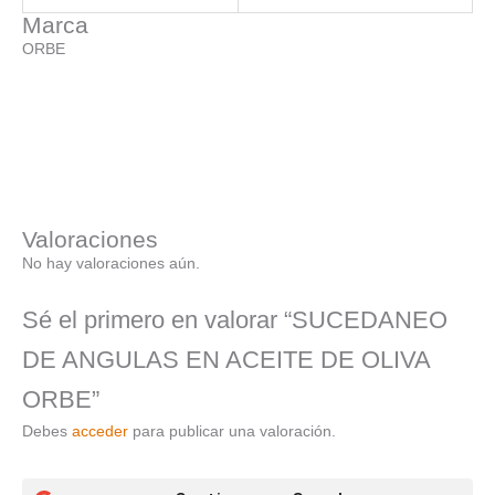
Marca
ORBE
Valoraciones
No hay valoraciones aún.
Sé el primero en valorar “SUCEDANEO
DE ANGULAS EN ACEITE DE OLIVA
ORBE”
Debes
acceder
para publicar una valoración.