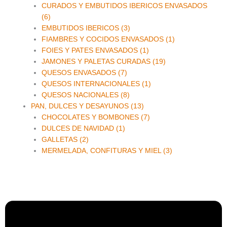
CURADOS Y EMBUTIDOS IBERICOS ENVASADOS
(6)
EMBUTIDOS IBERICOS (3)
FIAMBRES Y COCIDOS ENVASADOS (1)
FOIES Y PATES ENVASADOS (1)
JAMONES Y PALETAS CURADAS (19)
QUESOS ENVASADOS (7)
QUESOS INTERNACIONALES (1)
QUESOS NACIONALES (8)
PAN, DULCES Y DESAYUNOS (13)
CHOCOLATES Y BOMBONES (7)
DULCES DE NAVIDAD (1)
GALLETAS (2)
MERMELADA, CONFITURAS Y MIEL (3)