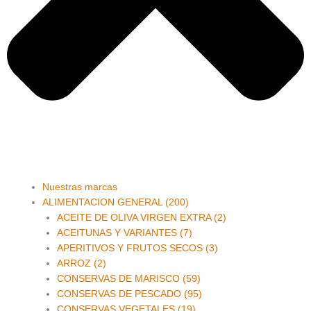
Main
Nuestras marcas
Menu
ALIMENTACION GENERAL (200)
ACEITE DE OLIVA VIRGEN EXTRA (2)
ACEITUNAS Y VARIANTES (7)
APERITIVOS Y FRUTOS SECOS (3)
ARROZ (2)
CONSERVAS DE MARISCO (59)
CONSERVAS DE PESCADO (95)
CONSERVAS VEGETALES (19)