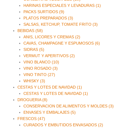
HARINAS ESPECIALES Y LEVADURAS (1)
PACKS SURTIDOS (9)
PLATOS PREPARADOS (3)
SALSAS, KETCHUP, TOMATE FRITO (3)
BEBIDAS (58)
ANIS, LICORES Y CREMAS (2)
CAVAS, CHAMPAGNE Y ESPUMOSOS (6)
SIDRAS (5)
VERMUT Y APERITIVOS (2)
VINO BLANCO (10)
VINO ROSADO (3)
VINO TINTO (27)
WHISKY (3)
CESTAS Y LOTES DE NAVIDAD (1)
CESTAS Y LOTES DE NAVIDAD (1)
DROGUERIA (8)
CONSERVACION DE ALIMENTOS Y MOLDES (3)
ENVASES Y EMBALAJES (5)
FRESCOS (47)
CURADOS Y EMBUTIDOS ENVASADOS (2)