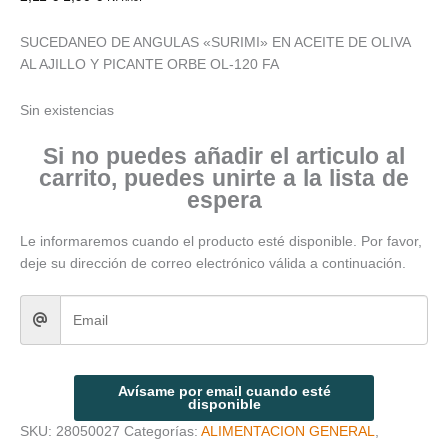
SUCEDANEO DE ANGULAS «SURIMI» EN ACEITE DE OLIVA
AL AJILLO Y PICANTE ORBE OL-120 FA
Sin existencias
Si no puedes añadir el articulo al
carrito, puedes unirte a la lista de
espera
Le informaremos cuando el producto esté disponible. Por favor,
deje su dirección de correo electrónico válida a continuación.
Avísame por email cuando esté
disponible
SKU:
28050027
Categorías:
ALIMENTACION GENERAL
,