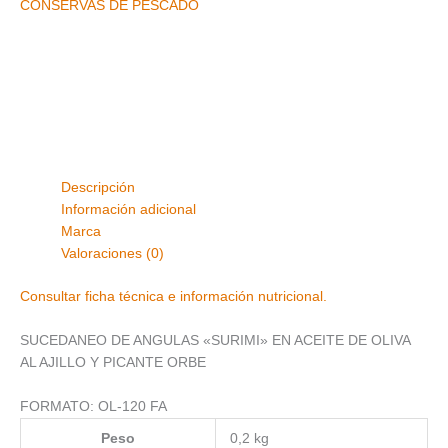
CONSERVAS DE PESCADO
Descripción
Información adicional
Marca
Valoraciones (0)
Consultar ficha técnica e información nutricional.
SUCEDANEO DE ANGULAS «SURIMI» EN ACEITE DE OLIVA
AL AJILLO Y PICANTE ORBE
FORMATO: OL-120 FA
Peso
0,2 kg