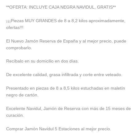
**OFERTA: INCLUYE CAJA NEGRA NAVIDUL, GRATIS**
¡¡¡Piezas MUY GRANDES de 8 a 8,2 kilos aproximadamente,
ofertas!!!
El Nuevo Jamón Reserva de España y al mejor precio, puede
comprobarlo.
Recíbalo en su domicilio en dos días.
De excelente calidad, grasa infiltrada y corte entre veteado.
Presentado en piezas de 8 a 8,5 kilos estuchadas en maletín
negro de cartón.
Excelente Navidul, Jamón de Reserva con más de 15 meses de
curación.
Comprar Jamón Navidul 5 Estaciones al mejor precio.