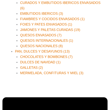
CURADOS Y EMBUTIDOS IBERICOS ENVASADOS
(6)
EMBUTIDOS IBERICOS (3)
FIAMBRES Y COCIDOS ENVASADOS (1)
FOIES Y PATES ENVASADOS (1)
JAMONES Y PALETAS CURADAS (19)
QUESOS ENVASADOS (7)
QUESOS INTERNACIONALES (1)
QUESOS NACIONALES (8)
PAN, DULCES Y DESAYUNOS (13)
CHOCOLATES Y BOMBONES (7)
DULCES DE NAVIDAD (1)
GALLETAS (2)
MERMELADA, CONFITURAS Y MIEL (3)