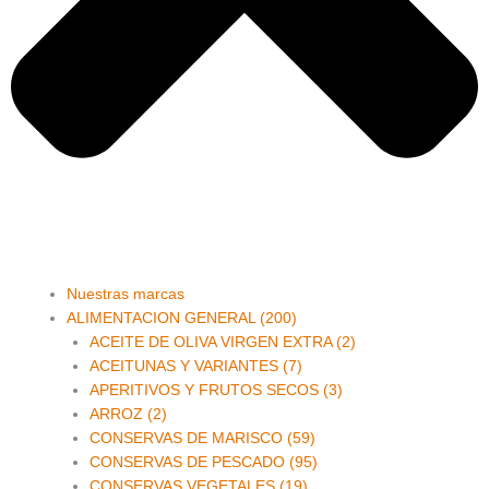
Main
Nuestras marcas
Menu
ALIMENTACION GENERAL (200)
ACEITE DE OLIVA VIRGEN EXTRA (2)
ACEITUNAS Y VARIANTES (7)
APERITIVOS Y FRUTOS SECOS (3)
ARROZ (2)
CONSERVAS DE MARISCO (59)
CONSERVAS DE PESCADO (95)
CONSERVAS VEGETALES (19)