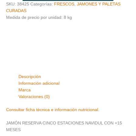
SKU:
38425
Categorías:
FRESCOS
,
JAMONES Y PALETAS
CURADAS
Medida de precio por unidad: 8 kg
Descripción
Información adicional
Marca
Valoraciones (0)
Consultar ficha técnica e información nutricional.
JAMÓN RESERVA CINCO ESTACIONES NAVIDUL CON +15
MESES