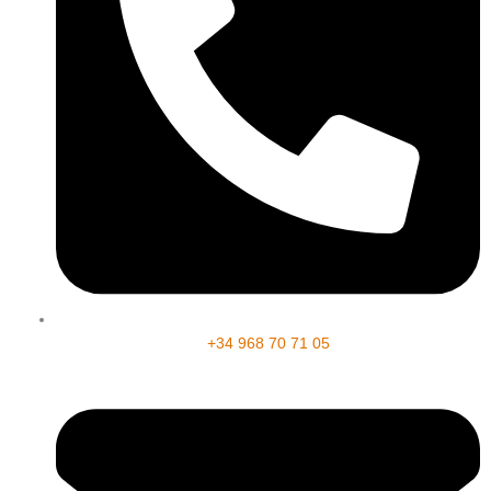
+34 968 70 71 05