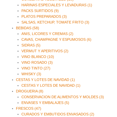
HARINAS ESPECIALES Y LEVADURAS (1)
PACKS SURTIDOS (9)
PLATOS PREPARADOS (3)
SALSAS, KETCHUP, TOMATE FRITO (3)
BEBIDAS (58)
ANIS, LICORES Y CREMAS (2)
CAVAS, CHAMPAGNE Y ESPUMOSOS (6)
SIDRAS (5)
VERMUT Y APERITIVOS (2)
VINO BLANCO (10)
VINO ROSADO (3)
VINO TINTO (27)
WHISKY (3)
CESTAS Y LOTES DE NAVIDAD (1)
CESTAS Y LOTES DE NAVIDAD (1)
DROGUERIA (8)
CONSERVACION DE ALIMENTOS Y MOLDES (3)
ENVASES Y EMBALAJES (5)
FRESCOS (47)
CURADOS Y EMBUTIDOS ENVASADOS (2)