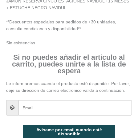
JAMÓN RESERVA CINCO ESTACIONES NAVIDUL +15 MESES
+ ESTUCHE NEGRO NAVIDUL.
**Descuentos especiales para pedidos de +30 unidades,
consulta condiciones y disponibilidad**
Sin existencias
Si no puedes añadir el articulo al
carrito, puedes unirte a la lista de
espera
Le informaremos cuando el producto esté disponible. Por favor,
deje su dirección de correo electrónico válida a continuación.
Avísame por email cuando esté
disponible