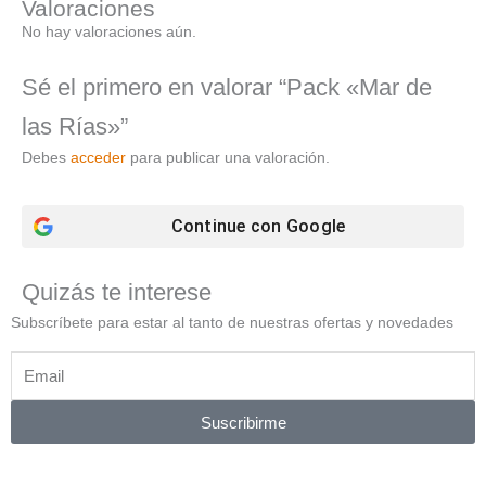
Valoraciones
No hay valoraciones aún.
Sé el primero en valorar “Pack «Mar de
las Rías»”
Debes
acceder
para publicar una valoración.
Continue con
Google
Quizás te interese
Subscríbete para estar al tanto de nuestras ofertas y novedades
Suscribirme