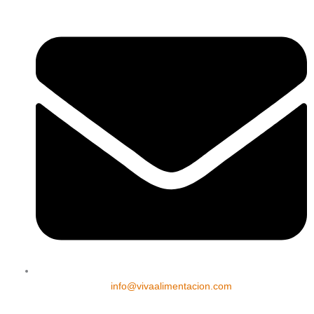
info@vivaalimentacion.com