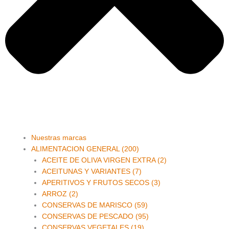
Main
Nuestras marcas
Menu
ALIMENTACION GENERAL (200)
ACEITE DE OLIVA VIRGEN EXTRA (2)
ACEITUNAS Y VARIANTES (7)
APERITIVOS Y FRUTOS SECOS (3)
ARROZ (2)
CONSERVAS DE MARISCO (59)
CONSERVAS DE PESCADO (95)
CONSERVAS VEGETALES (19)