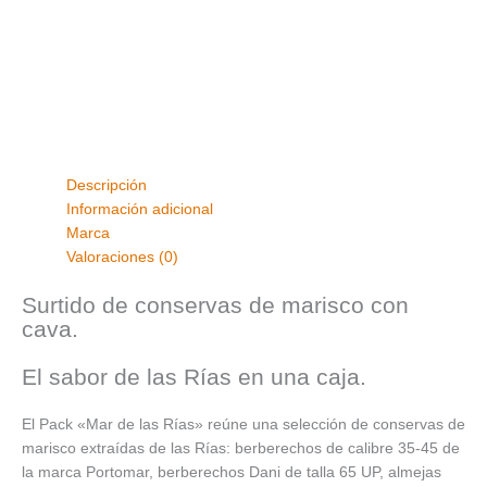
Descripción
Información adicional
Marca
Valoraciones (0)
Surtido de conservas de marisco con
cava.
El sabor de las Rías en una caja.
El Pack «Mar de las Rías» reúne una selección de conservas de
marisco extraídas de las Rías: berberechos de calibre 35-45 de
la marca Portomar, berberechos Dani de talla 65 UP, almejas