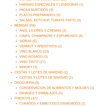
HARINAS ESPECIALES Y LEVADURAS (1)
PACKS SURTIDOS (9)
PLATOS PREPARADOS (3)
SALSAS, KETCHUP, TOMATE FRITO (3)
BEBIDAS (58)
ANIS, LICORES Y CREMAS (2)
CAVAS, CHAMPAGNE Y ESPUMOSOS (6)
SIDRAS (5)
VERMUT Y APERITIVOS (2)
VINO BLANCO (10)
VINO ROSADO (3)
VINO TINTO (27)
WHISKY (3)
CESTAS Y LOTES DE NAVIDAD (1)
CESTAS Y LOTES DE NAVIDAD (1)
DROGUERIA (8)
CONSERVACION DE ALIMENTOS Y MOLDES (3)
ENVASES Y EMBALAJES (5)
FRESCOS (47)
CURADOS Y EMBUTIDOS ENVASADOS (2)