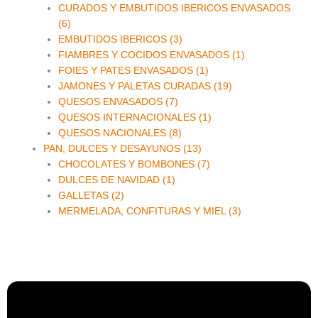
CURADOS Y EMBUTIDOS IBERICOS ENVASADOS
(6)
EMBUTIDOS IBERICOS (3)
FIAMBRES Y COCIDOS ENVASADOS (1)
FOIES Y PATES ENVASADOS (1)
JAMONES Y PALETAS CURADAS (19)
QUESOS ENVASADOS (7)
QUESOS INTERNACIONALES (1)
QUESOS NACIONALES (8)
PAN, DULCES Y DESAYUNOS (13)
CHOCOLATES Y BOMBONES (7)
DULCES DE NAVIDAD (1)
GALLETAS (2)
MERMELADA, CONFITURAS Y MIEL (3)