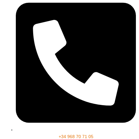
+34 968 70 71 05