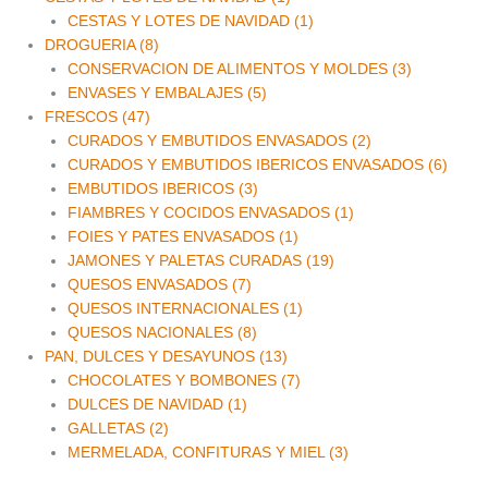
CESTAS Y LOTES DE NAVIDAD (1)
DROGUERIA (8)
CONSERVACION DE ALIMENTOS Y MOLDES (3)
ENVASES Y EMBALAJES (5)
FRESCOS (47)
CURADOS Y EMBUTIDOS ENVASADOS (2)
CURADOS Y EMBUTIDOS IBERICOS ENVASADOS (6)
EMBUTIDOS IBERICOS (3)
FIAMBRES Y COCIDOS ENVASADOS (1)
FOIES Y PATES ENVASADOS (1)
JAMONES Y PALETAS CURADAS (19)
QUESOS ENVASADOS (7)
QUESOS INTERNACIONALES (1)
QUESOS NACIONALES (8)
PAN, DULCES Y DESAYUNOS (13)
CHOCOLATES Y BOMBONES (7)
DULCES DE NAVIDAD (1)
GALLETAS (2)
MERMELADA, CONFITURAS Y MIEL (3)