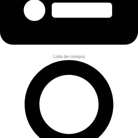
Lista de compra