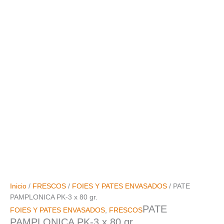
Inicio
/
FRESCOS
/
FOIES Y PATES ENVASADOS
/ PATE
PAMPLONICA PK-3 x 80 gr.
PATE
FOIES Y PATES ENVASADOS
,
FRESCOS
PAMPLONICA PK-3 x 80 gr.