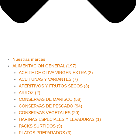
Nuestras marcas
ALIMENTACION GENERAL (197)
ACEITE DE OLIVA VIRGEN EXTRA (2)
ACEITUNAS Y VARIANTES (7)
APERITIVOS Y FRUTOS SECOS (3)
ARROZ (2)
CONSERVAS DE MARISCO (58)
CONSERVAS DE PESCADO (94)
CONSERVAS VEGETALES (20)
HARINAS ESPECIALES Y LEVADURAS (1)
PACKS SURTIDOS (9)
PLATOS PREPARADOS (3)