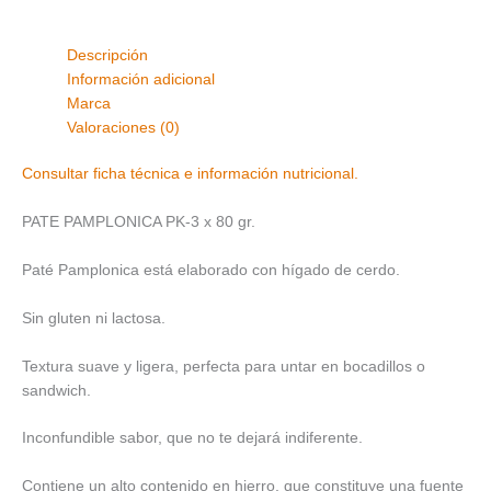
Descripción
Información adicional
Marca
Valoraciones (0)
Consultar ficha técnica e información nutricional.
PATE PAMPLONICA PK-3 x 80 gr.
Paté Pamplonica está elaborado con hígado de cerdo.
Sin gluten ni lactosa.
Textura suave y ligera, perfecta para untar en bocadillos o
sandwich.
Inconfundible sabor, que no te dejará indiferente.
Contiene un alto contenido en hierro, que constituye una fuente