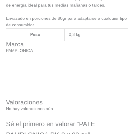
de energía ideal para tus medias mañanas o tardes.
Envasado en porciones de 80gr para adaptarse a cualquier tipo
de consumidor.
Peso
0,3 kg
Marca
PAMPLONICA
Valoraciones
No hay valoraciones aún.
Sé el primero en valorar “PATE