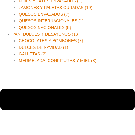
FOIES Y PATES ENVASADOS (1)
JAMONES Y PALETAS CURADAS (19)
QUESOS ENVASADOS (7)
QUESOS INTERNACIONALES (1)
QUESOS NACIONALES (8)
PAN, DULCES Y DESAYUNOS (13)
CHOCOLATES Y BOMBONES (7)
DULCES DE NAVIDAD (1)
GALLETAS (2)
MERMELADA, CONFITURAS Y MIEL (3)