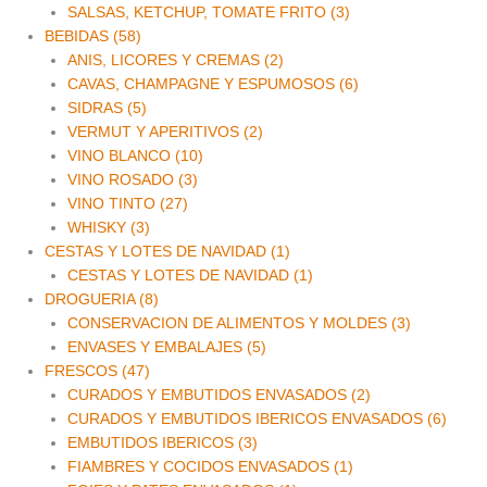
SALSAS, KETCHUP, TOMATE FRITO (3)
BEBIDAS (58)
ANIS, LICORES Y CREMAS (2)
CAVAS, CHAMPAGNE Y ESPUMOSOS (6)
SIDRAS (5)
VERMUT Y APERITIVOS (2)
VINO BLANCO (10)
VINO ROSADO (3)
VINO TINTO (27)
WHISKY (3)
CESTAS Y LOTES DE NAVIDAD (1)
CESTAS Y LOTES DE NAVIDAD (1)
DROGUERIA (8)
CONSERVACION DE ALIMENTOS Y MOLDES (3)
ENVASES Y EMBALAJES (5)
FRESCOS (47)
CURADOS Y EMBUTIDOS ENVASADOS (2)
CURADOS Y EMBUTIDOS IBERICOS ENVASADOS (6)
EMBUTIDOS IBERICOS (3)
FIAMBRES Y COCIDOS ENVASADOS (1)