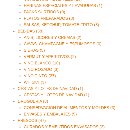
HARINAS ESPECIALES Y LEVADURAS (1)
PACKS SURTIDOS (9)
PLATOS PREPARADOS (3)
SALSAS, KETCHUP, TOMATE FRITO (3)
BEBIDAS (58)
ANIS, LICORES Y CREMAS (2)
CAVAS, CHAMPAGNE Y ESPUMOSOS (6)
SIDRAS (5)
VERMUT Y APERITIVOS (2)
VINO BLANCO (10)
VINO ROSADO (3)
VINO TINTO (27)
WHISKY (3)
CESTAS Y LOTES DE NAVIDAD (1)
CESTAS Y LOTES DE NAVIDAD (1)
DROGUERIA (8)
CONSERVACION DE ALIMENTOS Y MOLDES (3)
ENVASES Y EMBALAJES (5)
FRESCOS (47)
CURADOS Y EMBUTIDOS ENVASADOS (2)