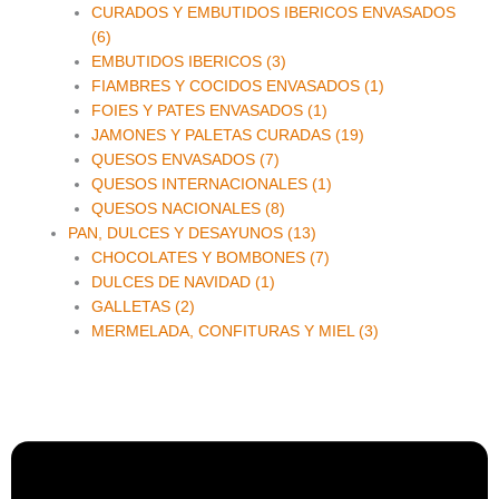
CURADOS Y EMBUTIDOS IBERICOS ENVASADOS
(6)
EMBUTIDOS IBERICOS (3)
FIAMBRES Y COCIDOS ENVASADOS (1)
FOIES Y PATES ENVASADOS (1)
JAMONES Y PALETAS CURADAS (19)
QUESOS ENVASADOS (7)
QUESOS INTERNACIONALES (1)
QUESOS NACIONALES (8)
PAN, DULCES Y DESAYUNOS (13)
CHOCOLATES Y BOMBONES (7)
DULCES DE NAVIDAD (1)
GALLETAS (2)
MERMELADA, CONFITURAS Y MIEL (3)