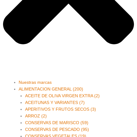
Main
Nuestras marcas
Menu
ALIMENTACION GENERAL (200)
ACEITE DE OLIVA VIRGEN EXTRA (2)
ACEITUNAS Y VARIANTES (7)
APERITIVOS Y FRUTOS SECOS (3)
ARROZ (2)
CONSERVAS DE MARISCO (59)
CONSERVAS DE PESCADO (95)
CONSERVAS VEGETALES (19)