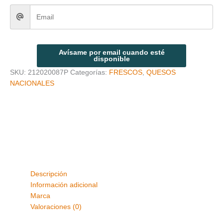
Avísame por email cuando esté
disponible
SKU:
212020087P
Categorías:
FRESCOS
,
QUESOS
NACIONALES
Descripción
Información adicional
Marca
Valoraciones (0)