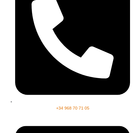
+34 968 70 71 05