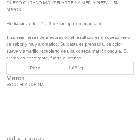
QUESO CURADO MONTELARREINA MEDIA PIEZA 1,5K
APROX.
Media pieza de 1,4 a 1,5 kilos aproximadamente.
Tras seis meses de maduración el resultado es un queso lleno
de sabor y muy aromático. Su pasta es prensada, de color
suave y amarillo recubierto de una corteza marrón oscura. Su
aroma es penetrante, fuerte e intenso.
Peso
1,68 kg
Marca
MONTELARREINA
Valoraciones