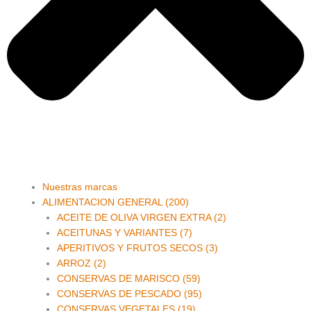
Main
Nuestras marcas
Menu
ALIMENTACION GENERAL (200)
ACEITE DE OLIVA VIRGEN EXTRA (2)
ACEITUNAS Y VARIANTES (7)
APERITIVOS Y FRUTOS SECOS (3)
ARROZ (2)
CONSERVAS DE MARISCO (59)
CONSERVAS DE PESCADO (95)
CONSERVAS VEGETALES (19)