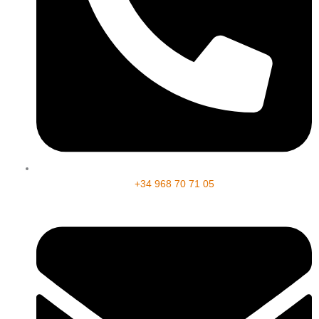
+34 968 70 71 05