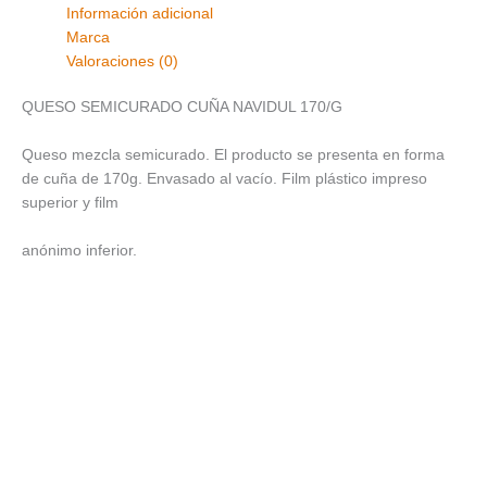
Información adicional
Marca
Valoraciones (0)
QUESO SEMICURADO CUÑA NAVIDUL 170/G
Queso mezcla semicurado. El producto se presenta en forma
de cuña de 170g. Envasado al vacío. Film plástico impreso
superior y film
anónimo inferior.