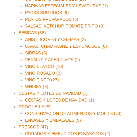
HARINAS ESPECIALES Y LEVADURAS (1)
PACKS SURTIDOS (9)
PLATOS PREPARADOS (3)
SALSAS, KETCHUP, TOMATE FRITO (3)
BEBIDAS (58)
ANIS, LICORES Y CREMAS (2)
CAVAS, CHAMPAGNE Y ESPUMOSOS (6)
SIDRAS (5)
VERMUT Y APERITIVOS (2)
VINO BLANCO (10)
VINO ROSADO (3)
VINO TINTO (27)
WHISKY (3)
CESTAS Y LOTES DE NAVIDAD (1)
CESTAS Y LOTES DE NAVIDAD (1)
DROGUERIA (8)
CONSERVACION DE ALIMENTOS Y MOLDES (3)
ENVASES Y EMBALAJES (5)
FRESCOS (47)
CURADOS Y EMBUTIDOS ENVASADOS (2)