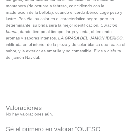
montanera (de octubre a febrero, coincidiendo con la
maduración de la bellota), cuando el cerdo ibérico coge peso y
lustre.
Pezuña
, su color es el característico negro, pero no
determinante, su brida será la mejor identificación.
Curación
buena
, dando tiempo al tiempo, larga y lenta, obteniendo
aromas y sabores intensos.
LA GRASA DEL JAMÓN IBÉRICO
,
infiltrada en el interior de la pieza y de color blanca que realza el
sabor, y la exterior es amarilla y no comestible. Elige y disfruta
del jamón Navidul.
Valoraciones
No hay valoraciones aún.
Sé el primero en valorar “QUESO