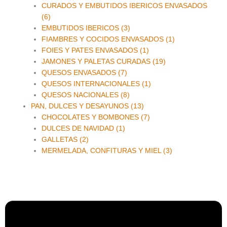
CURADOS Y EMBUTIDOS IBERICOS ENVASADOS
(6)
EMBUTIDOS IBERICOS (3)
FIAMBRES Y COCIDOS ENVASADOS (1)
FOIES Y PATES ENVASADOS (1)
JAMONES Y PALETAS CURADAS (19)
QUESOS ENVASADOS (7)
QUESOS INTERNACIONALES (1)
QUESOS NACIONALES (8)
PAN, DULCES Y DESAYUNOS (13)
CHOCOLATES Y BOMBONES (7)
DULCES DE NAVIDAD (1)
GALLETAS (2)
MERMELADA, CONFITURAS Y MIEL (3)