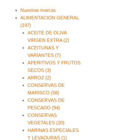
Main
Nuestras marcas
Menu
ALIMENTACION GENERAL
(197)
ACEITE DE OLIVA
VIRGEN EXTRA (2)
ACEITUNAS Y
VARIANTES (7)
APERITIVOS Y FRUTOS
SECOS (3)
ARROZ (2)
CONSERVAS DE
MARISCO (58)
CONSERVAS DE
PESCADO (94)
CONSERVAS
VEGETALES (20)
HARINAS ESPECIALES
Y LEVADURAS (1)