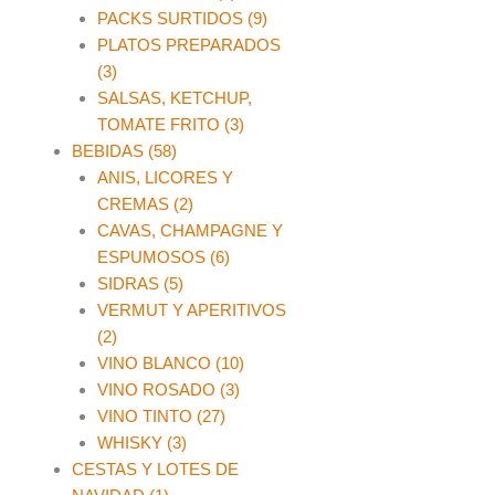
PACKS SURTIDOS (9)
PLATOS PREPARADOS
(3)
SALSAS, KETCHUP,
TOMATE FRITO (3)
BEBIDAS (58)
ANIS, LICORES Y
CREMAS (2)
CAVAS, CHAMPAGNE Y
ESPUMOSOS (6)
SIDRAS (5)
VERMUT Y APERITIVOS
(2)
VINO BLANCO (10)
VINO ROSADO (3)
VINO TINTO (27)
WHISKY (3)
CESTAS Y LOTES DE