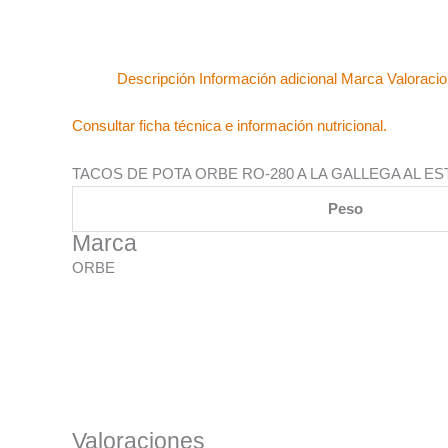
Descripción
Información adicional
Marca
Valoracio
Consultar ficha técnica e información nutricional.
TACOS DE POTA ORBE RO-280 A LA GALLEGA AL ES
Peso
Marca
ORBE
Valoraciones