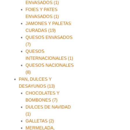
ENVASADOS (1)
FOIES Y PATES
ENVASADOS (1)
JAMONES Y PALETAS
CURADAS (19)
QUESOS ENVASADOS
(7)
QUESOS
INTERNACIONALES (1)
QUESOS NACIONALES
(8)
PAN, DULCES Y
DESAYUNOS (13)
CHOCOLATES Y
BOMBONES (7)
DULCES DE NAVIDAD
(1)
GALLETAS (2)
MERMELADA,