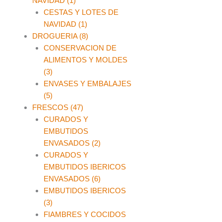
NAVIDAD (1)
CESTAS Y LOTES DE
NAVIDAD (1)
DROGUERIA (8)
CONSERVACION DE
ALIMENTOS Y MOLDES
(3)
ENVASES Y EMBALAJES
(5)
FRESCOS (47)
CURADOS Y
EMBUTIDOS
ENVASADOS (2)
CURADOS Y
EMBUTIDOS IBERICOS
ENVASADOS (6)
EMBUTIDOS IBERICOS
(3)
FIAMBRES Y COCIDOS