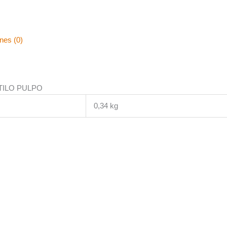
nes (0)
TILO PULPO
0,34 kg