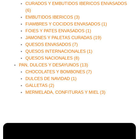
CURADOS Y EMBUTIDOS IBERICOS ENVASADOS
(6)
EMBUTIDOS IBERICOS (3)
FIAMBRES Y COCIDOS ENVASADOS (1)
FOIES Y PATES ENVASADOS (1)
JAMONES Y PALETAS CURADAS (19)
QUESOS ENVASADOS (7)
QUESOS INTERNACIONALES (1)
QUESOS NACIONALES (8)
PAN, DULCES Y DESAYUNOS (13)
CHOCOLATES Y BOMBONES (7)
DULCES DE NAVIDAD (1)
GALLETAS (2)
MERMELADA, CONFITURAS Y MIEL (3)