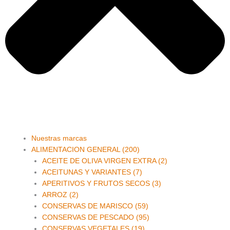
Main
Nuestras marcas
Menu
ALIMENTACION GENERAL (200)
ACEITE DE OLIVA VIRGEN EXTRA (2)
ACEITUNAS Y VARIANTES (7)
APERITIVOS Y FRUTOS SECOS (3)
ARROZ (2)
CONSERVAS DE MARISCO (59)
CONSERVAS DE PESCADO (95)
CONSERVAS VEGETALES (19)