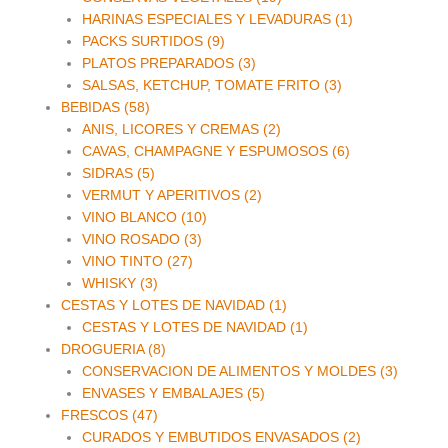
HARINAS ESPECIALES Y LEVADURAS (1)
PACKS SURTIDOS (9)
PLATOS PREPARADOS (3)
SALSAS, KETCHUP, TOMATE FRITO (3)
BEBIDAS (58)
ANIS, LICORES Y CREMAS (2)
CAVAS, CHAMPAGNE Y ESPUMOSOS (6)
SIDRAS (5)
VERMUT Y APERITIVOS (2)
VINO BLANCO (10)
VINO ROSADO (3)
VINO TINTO (27)
WHISKY (3)
CESTAS Y LOTES DE NAVIDAD (1)
CESTAS Y LOTES DE NAVIDAD (1)
DROGUERIA (8)
CONSERVACION DE ALIMENTOS Y MOLDES (3)
ENVASES Y EMBALAJES (5)
FRESCOS (47)
CURADOS Y EMBUTIDOS ENVASADOS (2)