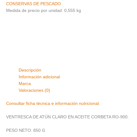
CONSERVAS DE PESCADO
Medida de precio por unidad: 0,555 kg
Descripción
Información adicional
Marca
Valoraciones (0)
Consultar ficha técnica e información nutricional.
VENTRESCA DE ATÚN CLARO EN ACEITE CORBETA RO-900.
PESO NETO: 850 G