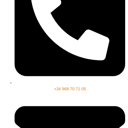
+34 968 70 71 05