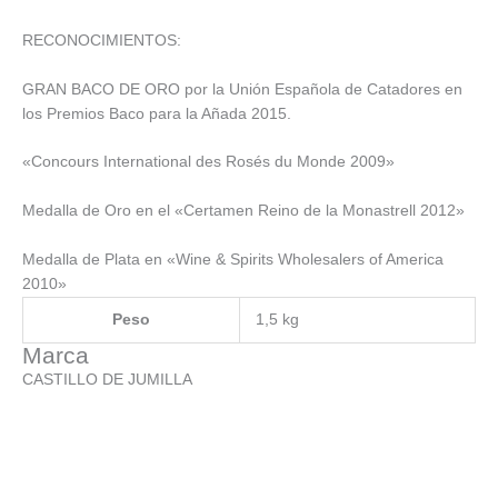
RECONOCIMIENTOS:
GRAN BACO DE ORO por la Unión Española de Catadores en
los Premios Baco para la Añada 2015.
«Concours International des Rosés du Monde 2009»
Medalla de Oro en el «Certamen Reino de la Monastrell 2012»
Medalla de Plata en «Wine & Spirits Wholesalers of America
2010»
Peso
1,5 kg
Marca
CASTILLO DE JUMILLA