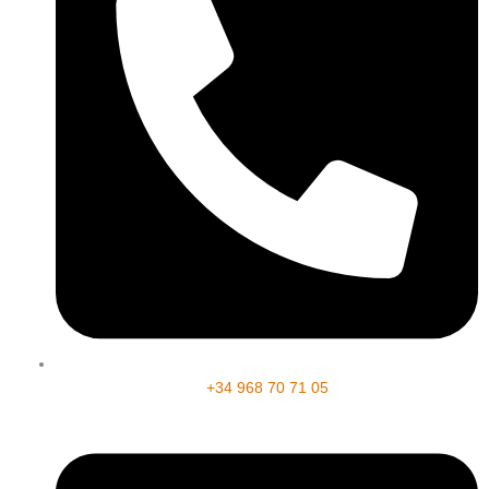
+34 968 70 71 05