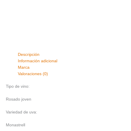
Descripción
Información adicional
Marca
Valoraciones (0)
Tipo de vino:
Rosado joven
Variedad de uva:
Monastrell