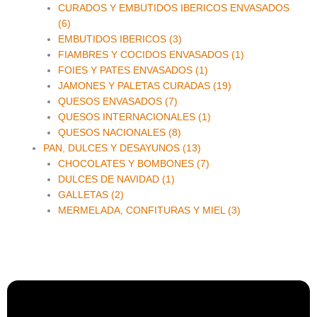
CURADOS Y EMBUTIDOS IBERICOS ENVASADOS
(6)
EMBUTIDOS IBERICOS (3)
FIAMBRES Y COCIDOS ENVASADOS (1)
FOIES Y PATES ENVASADOS (1)
JAMONES Y PALETAS CURADAS (19)
QUESOS ENVASADOS (7)
QUESOS INTERNACIONALES (1)
QUESOS NACIONALES (8)
PAN, DULCES Y DESAYUNOS (13)
CHOCOLATES Y BOMBONES (7)
DULCES DE NAVIDAD (1)
GALLETAS (2)
MERMELADA, CONFITURAS Y MIEL (3)