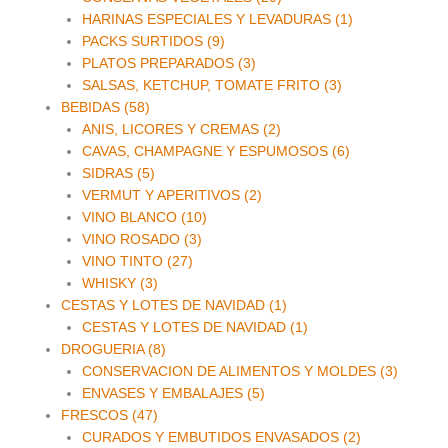
HARINAS ESPECIALES Y LEVADURAS (1)
PACKS SURTIDOS (9)
PLATOS PREPARADOS (3)
SALSAS, KETCHUP, TOMATE FRITO (3)
BEBIDAS (58)
ANIS, LICORES Y CREMAS (2)
CAVAS, CHAMPAGNE Y ESPUMOSOS (6)
SIDRAS (5)
VERMUT Y APERITIVOS (2)
VINO BLANCO (10)
VINO ROSADO (3)
VINO TINTO (27)
WHISKY (3)
CESTAS Y LOTES DE NAVIDAD (1)
CESTAS Y LOTES DE NAVIDAD (1)
DROGUERIA (8)
CONSERVACION DE ALIMENTOS Y MOLDES (3)
ENVASES Y EMBALAJES (5)
FRESCOS (47)
CURADOS Y EMBUTIDOS ENVASADOS (2)