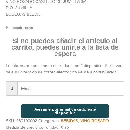
VINO ROSADO CASTILLO DE JUMILLA 3/4
D.O. JUMILLA
BODEGAS BLEDA
Sin existencias
Si no puedes añadir el articulo al
carrito, puedes unirte a la lista de
espera
Le informaremos cuando el producto esté disponible. Por favor,
deje su dirección de correo electrónico válida a continuación.
Avísame por email cuando esté
disponible
SKU:
260100002
Categorías:
BEBIDAS
,
VINO ROSADO
Medida de precio por unidad: 0,75 l