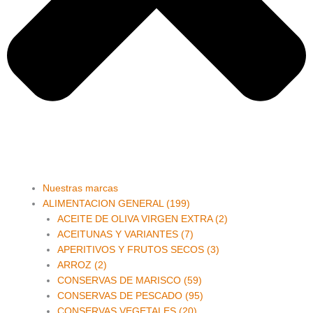
Main
Nuestras marcas
Menu
ALIMENTACION GENERAL (199)
ACEITE DE OLIVA VIRGEN EXTRA (2)
ACEITUNAS Y VARIANTES (7)
APERITIVOS Y FRUTOS SECOS (3)
ARROZ (2)
CONSERVAS DE MARISCO (59)
CONSERVAS DE PESCADO (95)
CONSERVAS VEGETALES (20)