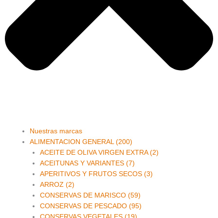
Main
Nuestras marcas
Menu
ALIMENTACION GENERAL (200)
ACEITE DE OLIVA VIRGEN EXTRA (2)
ACEITUNAS Y VARIANTES (7)
APERITIVOS Y FRUTOS SECOS (3)
ARROZ (2)
CONSERVAS DE MARISCO (59)
CONSERVAS DE PESCADO (95)
CONSERVAS VEGETALES (19)