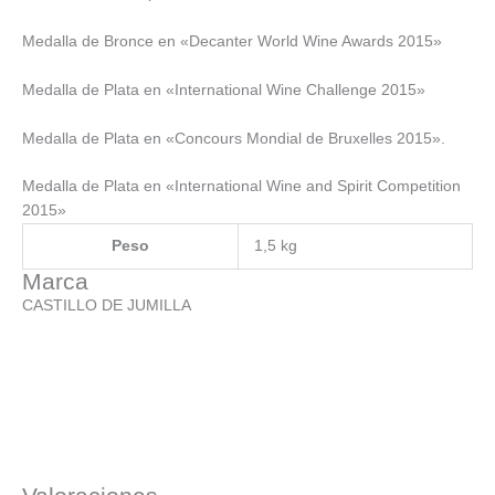
Medalla de Bronce en «Decanter World Wine Awards 2015»
Medalla de Plata en «International Wine Challenge 2015»
Medalla de Plata en «Concours Mondial de Bruxelles 2015».
Medalla de Plata en «International Wine and Spirit Competition
2015»
Peso
1,5 kg
Marca
CASTILLO DE JUMILLA