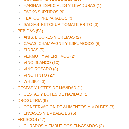
HARINAS ESPECIALES Y LEVADURAS (1)
PACKS SURTIDOS (9)
PLATOS PREPARADOS (3)
SALSAS, KETCHUP, TOMATE FRITO (3)
BEBIDAS (58)
ANIS, LICORES Y CREMAS (2)
CAVAS, CHAMPAGNE Y ESPUMOSOS (6)
SIDRAS (5)
VERMUT Y APERITIVOS (2)
VINO BLANCO (10)
VINO ROSADO (3)
VINO TINTO (27)
WHISKY (3)
CESTAS Y LOTES DE NAVIDAD (1)
CESTAS Y LOTES DE NAVIDAD (1)
DROGUERIA (8)
CONSERVACION DE ALIMENTOS Y MOLDES (3)
ENVASES Y EMBALAJES (5)
FRESCOS (47)
CURADOS Y EMBUTIDOS ENVASADOS (2)