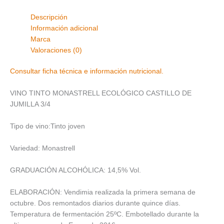
Descripción
Información adicional
Marca
Valoraciones (0)
Consultar ficha técnica e información nutricional.
VINO TINTO MONASTRELL ECOLÓGICO CASTILLO DE
JUMILLA 3/4
Tipo de vino:Tinto joven
Variedad: Monastrell
GRADUACIÓN ALCOHÓLICA: 14,5% Vol.
ELABORACIÓN: Vendimia realizada la primera semana de
octubre. Dos remontados diarios durante quince días.
Temperatura de fermentación 25ºC. Embotellado durante la