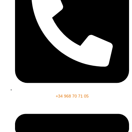
+34 968 70 71 05