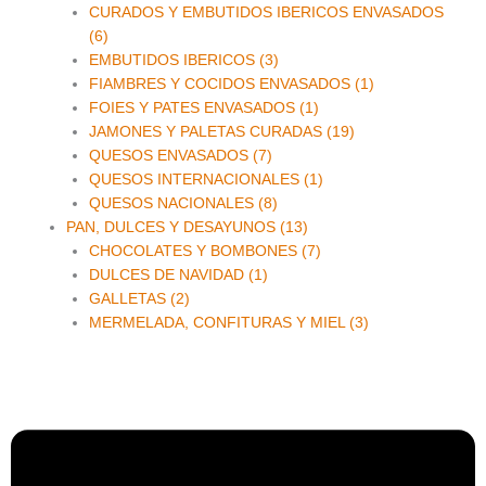
CURADOS Y EMBUTIDOS IBERICOS ENVASADOS
(6)
EMBUTIDOS IBERICOS (3)
FIAMBRES Y COCIDOS ENVASADOS (1)
FOIES Y PATES ENVASADOS (1)
JAMONES Y PALETAS CURADAS (19)
QUESOS ENVASADOS (7)
QUESOS INTERNACIONALES (1)
QUESOS NACIONALES (8)
PAN, DULCES Y DESAYUNOS (13)
CHOCOLATES Y BOMBONES (7)
DULCES DE NAVIDAD (1)
GALLETAS (2)
MERMELADA, CONFITURAS Y MIEL (3)