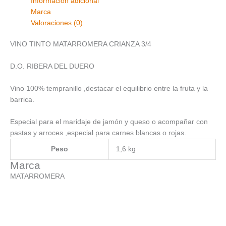
Información adicional
Marca
Valoraciones (0)
VINO TINTO MATARROMERA CRIANZA 3/4
D.O. RIBERA DEL DUERO
Vino 100% tempranillo ,destacar el equilibrio entre la fruta y la
barrica.
Especial para el maridaje de jamón y queso o acompañar con
pastas y arroces ,especial para carnes blancas o rojas.
Peso
1,6 kg
Marca
MATARROMERA