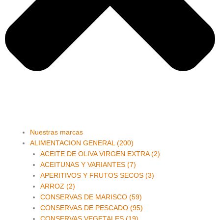
Main
Nuestras marcas
Menu
ALIMENTACION GENERAL (200)
ACEITE DE OLIVA VIRGEN EXTRA (2)
ACEITUNAS Y VARIANTES (7)
APERITIVOS Y FRUTOS SECOS (3)
ARROZ (2)
CONSERVAS DE MARISCO (59)
CONSERVAS DE PESCADO (95)
CONSERVAS VEGETALES (19)