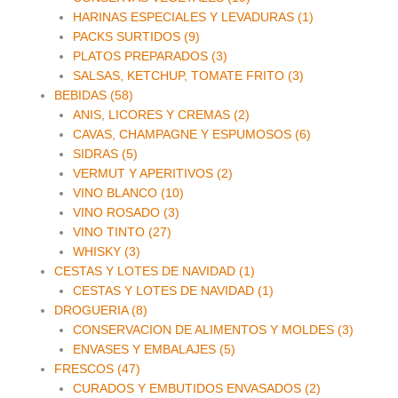
HARINAS ESPECIALES Y LEVADURAS (1)
PACKS SURTIDOS (9)
PLATOS PREPARADOS (3)
SALSAS, KETCHUP, TOMATE FRITO (3)
BEBIDAS (58)
ANIS, LICORES Y CREMAS (2)
CAVAS, CHAMPAGNE Y ESPUMOSOS (6)
SIDRAS (5)
VERMUT Y APERITIVOS (2)
VINO BLANCO (10)
VINO ROSADO (3)
VINO TINTO (27)
WHISKY (3)
CESTAS Y LOTES DE NAVIDAD (1)
CESTAS Y LOTES DE NAVIDAD (1)
DROGUERIA (8)
CONSERVACION DE ALIMENTOS Y MOLDES (3)
ENVASES Y EMBALAJES (5)
FRESCOS (47)
CURADOS Y EMBUTIDOS ENVASADOS (2)