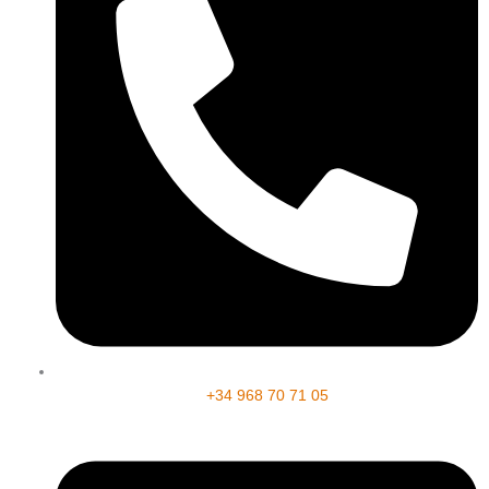
+34 968 70 71 05