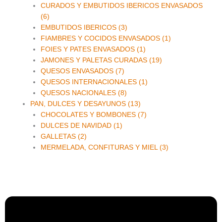
CURADOS Y EMBUTIDOS IBERICOS ENVASADOS
(6)
EMBUTIDOS IBERICOS (3)
FIAMBRES Y COCIDOS ENVASADOS (1)
FOIES Y PATES ENVASADOS (1)
JAMONES Y PALETAS CURADAS (19)
QUESOS ENVASADOS (7)
QUESOS INTERNACIONALES (1)
QUESOS NACIONALES (8)
PAN, DULCES Y DESAYUNOS (13)
CHOCOLATES Y BOMBONES (7)
DULCES DE NAVIDAD (1)
GALLETAS (2)
MERMELADA, CONFITURAS Y MIEL (3)